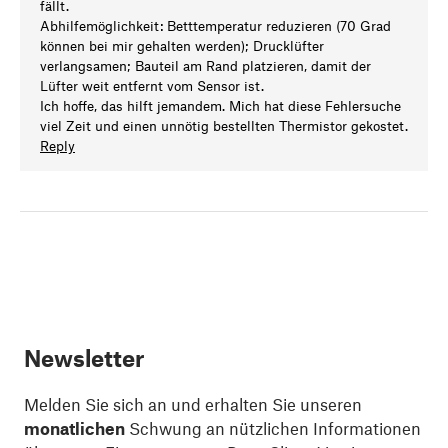
fällt.
Abhilfemöglichkeit: Betttemperatur reduzieren (70 Grad
können bei mir gehalten werden); Drucklüfter
verlangsamen; Bauteil am Rand platzieren, damit der
Lüfter weit entfernt vom Sensor ist.
Ich hoffe, das hilft jemandem. Mich hat diese Fehlersuche
viel Zeit und einen unnötig bestellten Thermistor gekostet.
Reply
Newsletter
Melden Sie sich an und erhalten Sie unseren
monatlichen
Schwung an nützlichen Informationen