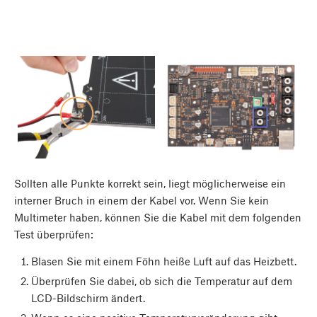
Sollten alle Punkte korrekt sein, liegt möglicherweise ein
interner Bruch in einem der Kabel vor. Wenn Sie kein
Multimeter haben, können Sie die Kabel mit dem folgenden
Test überprüfen:
Blasen Sie mit einem Föhn heiße Luft auf das Heizbett.
Überprüfen Sie dabei, ob sich die Temperatur auf dem
LCD-Bildschirm ändert.