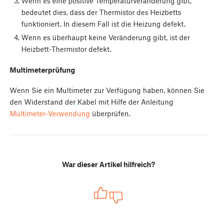
Wenn es eine positive Temperaturveränderung gibt,
bedeutet dies, dass der Thermistor des Heizbetts
funktioniert. In diesem Fall ist die Heizung defekt.
Wenn es überhaupt keine Veränderung gibt, ist der
Heizbett-Thermistor defekt.
Multimeterprüfung
Wenn Sie ein Multimeter zur Verfügung haben, können Sie
den Widerstand der Kabel mit Hilfe der Anleitung
Multimeter-Verwendung
überprüfen.
War dieser Artikel hilfreich?