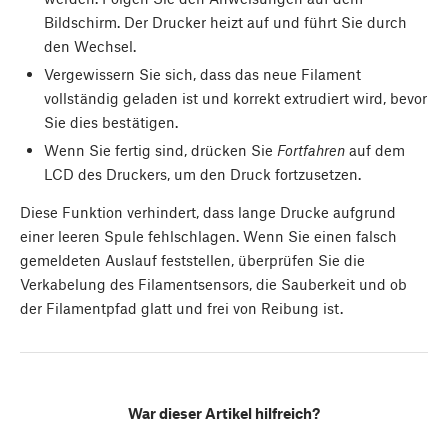
Bildschirm. Der Drucker heizt auf und führt Sie durch
den Wechsel.
Vergewissern Sie sich, dass das neue Filament
vollständig geladen ist und korrekt extrudiert wird, bevor
Sie dies bestätigen.
Wenn Sie fertig sind, drücken Sie
Fortfahren
auf dem
LCD des Druckers, um den Druck fortzusetzen.
Diese Funktion verhindert, dass lange Drucke aufgrund
einer leeren Spule fehlschlagen. Wenn Sie einen falsch
gemeldeten Auslauf feststellen, überprüfen Sie die
Verkabelung des Filamentsensors, die Sauberkeit und ob
der Filamentpfad glatt und frei von Reibung ist.
War dieser Artikel hilfreich?