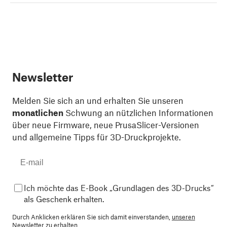
Newsletter
Melden Sie sich an und erhalten Sie unseren
monatlichen
Schwung an nützlichen Informationen
über neue Firmware, neue PrusaSlicer-Versionen
und allgemeine Tipps für 3D-Druckprojekte.
Ich möchte das E-Book „Grundlagen des 3D-Drucks“
als Geschenk erhalten.
Durch Anklicken erklären Sie sich damit einverstanden,
unseren
Newsletter zu erhalten.