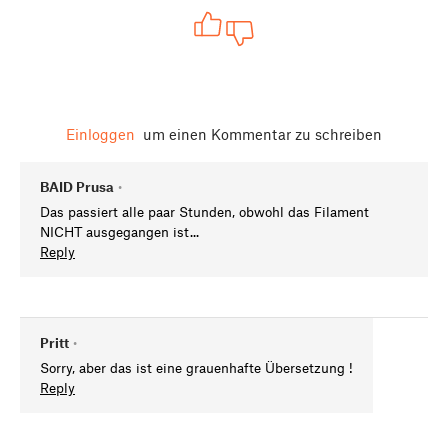
Einloggen
um einen Kommentar zu schreiben
BAID Prusa
•
Das passiert alle paar Stunden, obwohl das Filament
NICHT ausgegangen ist...
Reply
Pritt
•
Sorry, aber das ist eine grauenhafte Übersetzung !
Reply