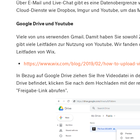
Über E-Mail und Live-Chat gibt es eine Datenobergrenze vo
Cloud-Dienste wie Dropbox, Imgur und Youtube, um das Ma
Google Drive und Youtube
Viele von uns verwenden Gmail. Damit haben Sie sowohl 
gibt viele Leitfäden zur Nutzung von Youtube. Wir fanden
Leitfaden von Wix.
https://www.wix.com/blog/2019/02/how-to-upload-v
In Bezug auf Google Drive ziehen Sie Ihre Videodatei in d
Drive befindet, klicken Sie nach dem Hochladen mit der r
"Freigabe-Link abrufen".