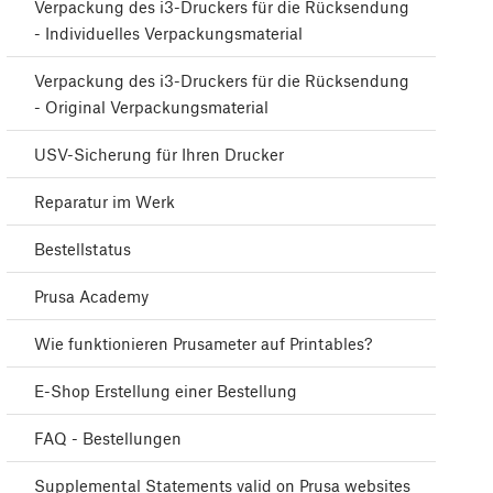
Verpackung des i3-Druckers für die Rücksendung
- Individuelles Verpackungsmaterial
Verpackung des i3-Druckers für die Rücksendung
- Original Verpackungsmaterial
USV-Sicherung für Ihren Drucker
Reparatur im Werk
Bestellstatus
Prusa Academy
Wie funktionieren Prusameter auf Printables?
E-Shop Erstellung einer Bestellung
FAQ - Bestellungen
Supplemental Statements valid on Prusa websites