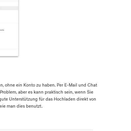
en, ohne ein Konto zu haben. Per E-Mail und Chat
 Problem, aber es kann praktisch sein, wenn Sie
 gute Unterstützung für das Hochladen direkt von
wie man dies benutzt.