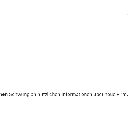
hen
Schwung an nützlichen Informationen über neue Firmw