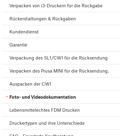
Verpacken von i3-Druckern für die Rückgabe
Rückerstattungen & Rückgaben
Kundendienst
Garantie
Verpackung des SL1/CW1 für die Rücksendung
Verpacken des Prusa MINI für die Rücksendung.
Auspacken der CW1
Foto- und Videodokumentation
Lebensmittelechtes FDM Drucken
Druckertypen und ihre Unterschiede