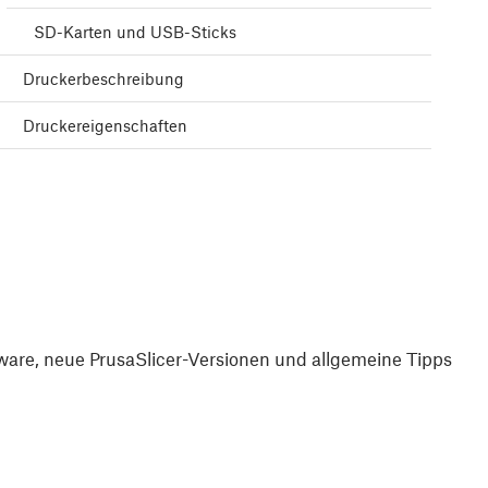
SD-Karten und USB-Sticks
Druckerbeschreibung
Druckereigenschaften
are, neue PrusaSlicer-Versionen und allgemeine Tipps