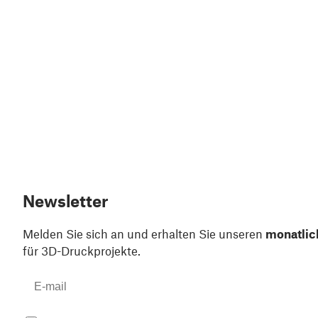
Newsletter
Melden Sie sich an und erhalten Sie unseren
monatlic
für 3D-Druckprojekte.