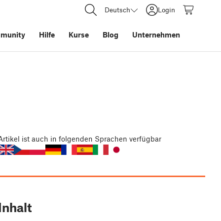
Deutsch
Login
munity
Hilfe
Kurse
Blog
Unternehmen
Artikel
ist auch in folgenden Sprachen verfügbar
Inhalt