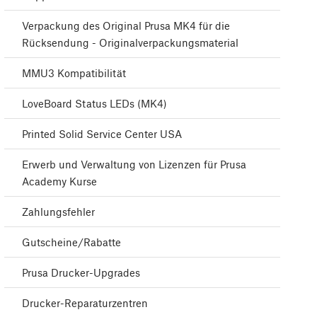
Verpackung des Original Prusa MK4 für die
Rücksendung - Originalverpackungsmaterial
MMU3 Kompatibilität
LoveBoard Status LEDs (MK4)
Printed Solid Service Center USA
Erwerb und Verwaltung von Lizenzen für Prusa
Academy Kurse
Zahlungsfehler
Gutscheine/Rabatte
Prusa Drucker-Upgrades
Drucker-Reparaturzentren