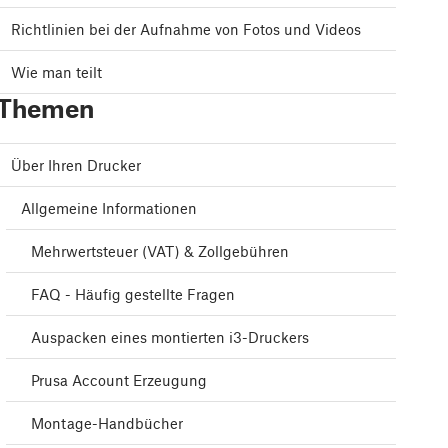
Richtlinien bei der Aufnahme von Fotos und Videos
Wie man teilt
Themen
Über Ihren Drucker
Allgemeine Informationen
Mehrwertsteuer (VAT) & Zollgebühren
FAQ - Häufig gestellte Fragen
Auspacken eines montierten i3-Druckers
Prusa Account Erzeugung
Montage-Handbücher