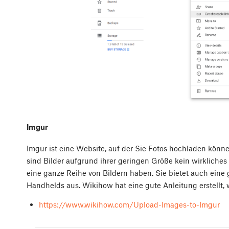
Imgur
Imgur ist eine Website, auf der Sie Fotos hochladen könn
sind Bilder aufgrund ihrer geringen Größe kein wirkliches
eine ganze Reihe von Bildern haben. Sie bietet auch eine
Handhelds aus. Wikihow hat eine gute Anleitung erstellt, 
https://www.wikihow.com/Upload-Images-to-Imgur