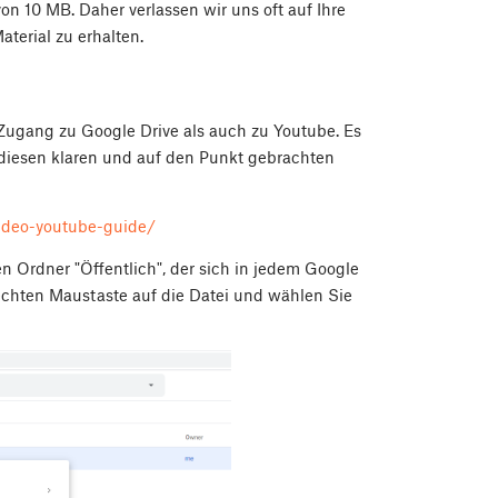
n 10 MB. Daher verlassen wir uns oft auf Ihre
terial zu erhalten.
Zugang zu Google Drive als auch zu Youtube. Es
 diesen klaren und auf den Punkt gebrachten
ideo-youtube-guide/
en Ordner "Öffentlich", der sich in jedem Google
echten Maustaste auf die Datei und wählen Sie