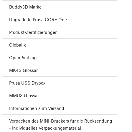
Buddy3D Marke
Upgrade to Prusa CORE One
Produkt-Zertifizierungen
Global-e
OpenPrintTag
MK4S Glossar
Prusa USS Drybox
MMU3 Glossar
Informationen zum Versand
Verpacken des MINI-Druckers für die Rücksendung
- Individuelles Verpackungsmaterial