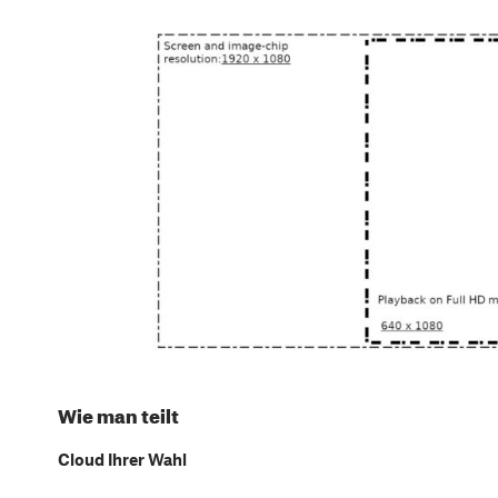
Wie man teilt
Cloud Ihrer Wahl