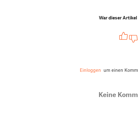
War dieser Artikel 
Einloggen
um einen Komme
Keine Komm