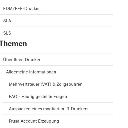
FDM/FFF-Drucker
SLA
SLS
Themen
Über Ihren Drucker
Allgemeine Informationen
Mehrwertsteuer (VAT) & Zollgebühren
FAQ - Häufig gestellte Fragen
Auspacken eines montierten i3-Druckers
Prusa Account Erzeugung