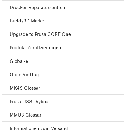
Drucker-Reparaturzentren
Buddy3D Marke
Upgrade to Prusa CORE One
Produkt-Zertifizierungen
Global-e
OpenPrintTag
MK4S Glossar
Prusa USS Drybox
MMU3 Glossar
Informationen zum Versand