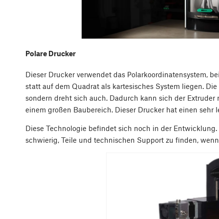
Polare Drucker
Dieser Drucker verwendet das Polarkoordinatensystem, bei
statt auf dem Quadrat als kartesisches System liegen. Die
sondern dreht sich auch. Dadurch kann sich der Extruder
einem großen Baubereich. Dieser Drucker hat einen sehr 
Diese Technologie befindet sich noch in der Entwicklung. 
schwierig, Teile und technischen Support zu finden, wen