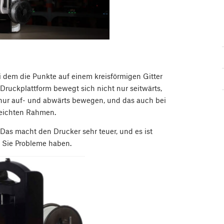
 dem die Punkte auf einem kreisförmigen Gitter
 Druckplattform bewegt sich nicht nur seitwärts,
 nur auf- und abwärts bewegen, und das auch bei
leichten Rahmen.
Das macht den Drucker sehr teuer, und es ist
n Sie Probleme haben.