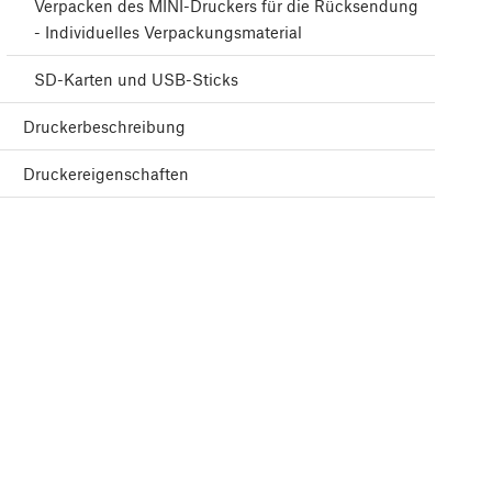
Verpacken des MINI-Druckers für die Rücksendung
- Individuelles Verpackungsmaterial
SD-Karten und USB-Sticks
Druckerbeschreibung
Druckereigenschaften