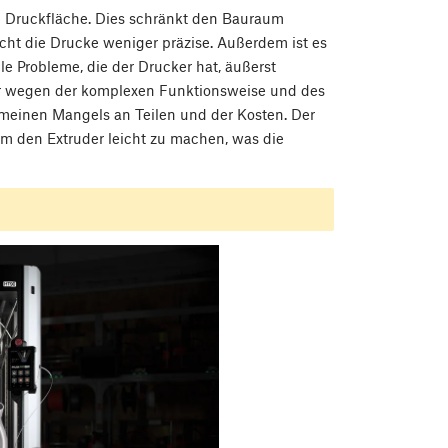
de Druckfläche. Dies schränkt den Bauraum
cht die Drucke weniger präzise. Außerdem ist es
e Probleme, die der Drucker hat, äußerst
ur wegen der komplexen Funktionsweise und des
meinen Mangels an Teilen und der Kosten. Der
m den Extruder leicht zu machen, was die