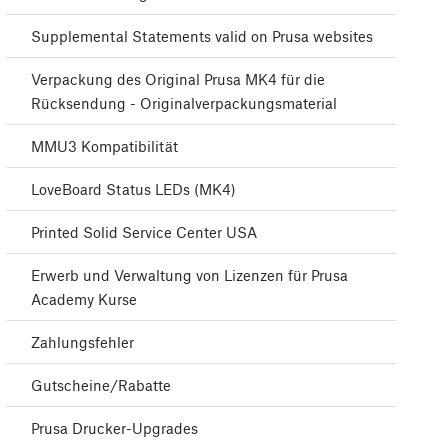
Supplemental Statements valid on Prusa websites
Verpackung des Original Prusa MK4 für die
Rücksendung - Originalverpackungsmaterial
MMU3 Kompatibilität
LoveBoard Status LEDs (MK4)
Printed Solid Service Center USA
Erwerb und Verwaltung von Lizenzen für Prusa
Academy Kurse
Zahlungsfehler
Gutscheine/Rabatte
Prusa Drucker-Upgrades