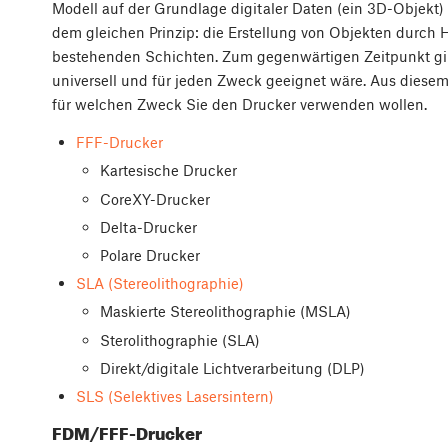
Modell auf der Grundlage digitaler Daten (ein 3D-Objekt) 
dem gleichen Prinzip: die Erstellung von Objekten durch 
bestehenden Schichten. Zum gegenwärtigen Zeitpunkt gibt
universell und für jeden Zweck geeignet wäre. Aus diesem
für welchen Zweck Sie den Drucker verwenden wollen.
FFF-Drucker
Kartesische Drucker
CoreXY-Drucker
Delta-Drucker
Polare Drucker
SLA (Stereolithographie)
Maskierte Stereolithographie (MSLA)
Sterolithographie (SLA)
Direkt/digitale Lichtverarbeitung (DLP)
SLS (Selektives Lasersintern)
FDM/FFF-Drucker