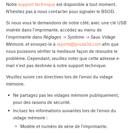
Notre
support technique
est disponible à tout moment.
N'hésitez pas à nous contacter pour signaler le BSOD.
Si nous vous le demandons de notre côté, avec une clé USB
insérée dans l'imprimante, accédez au menu de
l'imprimante dans
Réglages -> Système -> Sauv. Vidage
Mémoire
, et envoyez-le à
reports@prusa3d.com
afin que
nous puissions vérifier la meilleure façon de résoudre le
problème. Cependant, veuillez noter que cette adresse e-
mail n'est pas destinée à notre support technique.
Veuillez suivre ces directives lors de l'envoi du vidage
mémoire.
Ne partagez pas les vidages mémoire publiquement,
pour des raisons de sécurité.
Incluez les informations suivantes lors de l'envoi du
vidage mémoire :
Modèle et numéro de série de l'imprimante.