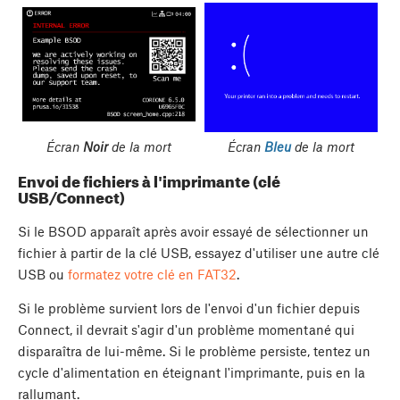
Écran
Noir
de la mort
Écran
Bleu
de la mort
Envoi de fichiers à l'imprimante (clé
USB/Connect)
Si le BSOD apparaît après avoir essayé de sélectionner un
fichier à partir de la clé USB, essayez d'utiliser une autre clé
USB ou
formatez votre clé en FAT32
.
Si le problème survient lors de l'envoi d'un fichier depuis
Connect, il devrait s'agir d'un problème momentané qui
disparaîtra de lui-même. Si le problème persiste, tentez un
cycle d'alimentation en éteignant l'imprimante, puis en la
rallumant.