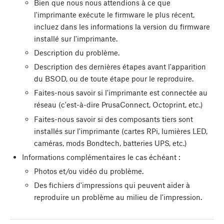
Bien que nous nous attendions à ce que
l'imprimante exécute le firmware le plus récent,
incluez dans les informations la version du firmware
installé sur l'imprimante.
Description du problème.
Description des dernières étapes avant l'apparition
du BSOD, ou de toute étape pour le reproduire.
Faites-nous savoir si l'imprimante est connectée au
réseau (c'est-à-dire PrusaConnect, Octoprint, etc.)
Faites-nous savoir si des composants tiers sont
installés sur l'imprimante (cartes RPi, lumières LED,
caméras, mods Bondtech, batteries UPS, etc.)
Informations complémentaires le cas échéant :
Photos et/ou vidéo du problème.
Des fichiers d'impressions qui peuvent aider à
reproduire un problème au milieu de l'impression.