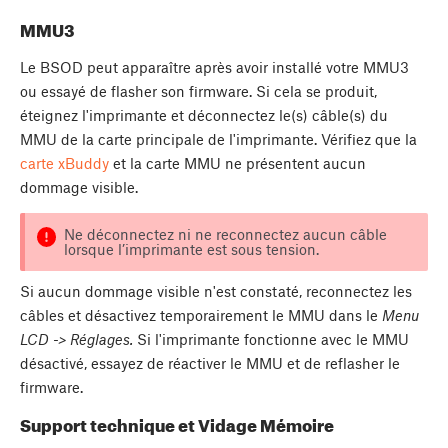
MMU3
Le BSOD peut apparaître après avoir installé votre MMU3
ou essayé de flasher son firmware. Si cela se produit,
éteignez l'imprimante et déconnectez le(s) câble(s) du
MMU de la carte principale de l'imprimante. Vérifiez que la
carte xBuddy
et la carte MMU ne présentent aucun
dommage visible.
Ne déconnectez ni ne reconnectez aucun câble
lorsque l’imprimante est sous tension.
Si aucun dommage visible n'est constaté, reconnectez les
câbles et désactivez temporairement le MMU dans le
Menu
LCD -> Réglages.
Si l'imprimante fonctionne avec le MMU
désactivé, essayez de réactiver le MMU et de reflasher le
firmware.
Support technique et Vidage Mémoire