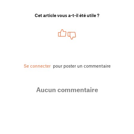
Cet article vous a-t-il été utile ?
Se connecter
pour poster un commentaire
Aucun commentaire