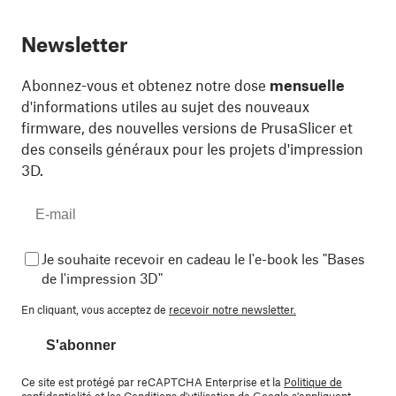
Newsletter
Abonnez-vous et obtenez notre dose
mensuelle
d'informations utiles au sujet des nouveaux
firmware, des nouvelles versions de PrusaSlicer et
des conseils généraux pour les projets d'impression
3D.
Je souhaite recevoir en cadeau le l'e-book les "Bases
de l'impression 3D"
En cliquant, vous acceptez de
recevoir notre newsletter.
S'abonner
Ce site est protégé par reCAPTCHA Enterprise et la
Politique de