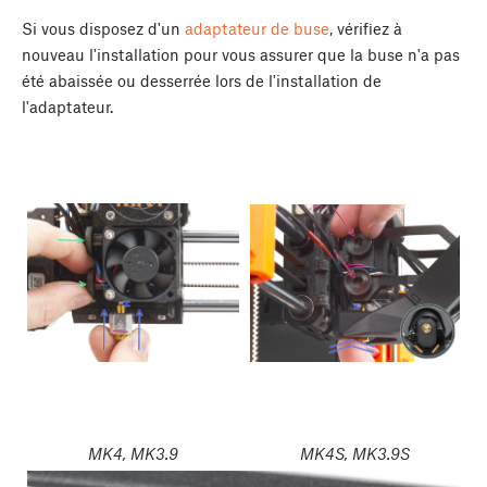
Si vous disposez d'un
adaptateur de buse
, vérifiez à
nouveau l'installation pour vous assurer que la buse n'a pas
été abaissée ou desserrée lors de l'installation de
l'adaptateur.
MK4, MK3.9
MK4S, MK3.9S