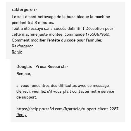
rakforgeron
•
Le soit disant nettoyage de la buse bloque la machine
pendant 5 à 8 minutes.
Tout a été essayé sans succès définitif ! Déception pour
cette machine juste montée (commande 1755067969).
Comment modifier l'entête du code pour l'annuler.
Rakforgeron
Reply
Douglas - Prusa Research
•
Bonjour,
si vous rencontrez des difficultés avec ce message
d'erreur, veuillez s'il vous plait contacter notre service
de support.
https://help.prusa3d.com/fr/article/support-client_2287
Reply