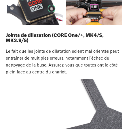
Joints de dilatation (CORE One/+, MK4/S,
MK3.9/S)
Le fait que les joints de dilatation soient mal orientés peut
entraîner de multiples erreurs, notamment l'échec du
nettoyage de la buse. Assurez-vous que toutes ont le côté
plein face au centre du chariot.