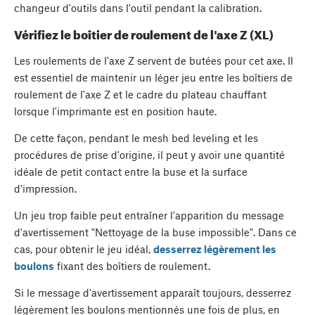
changeur d'outils dans l'outil pendant la calibration.
Vérifiez le boîtier de roulement de l'axe Z (XL)
Les roulements de l'axe Z servent de butées pour cet axe. Il
est essentiel de maintenir un léger jeu entre les boîtiers de
roulement de l'axe Z et le cadre du plateau chauffant
lorsque l'imprimante est en position haute.
De cette façon, pendant le mesh bed leveling et les
procédures de prise d'origine, il peut y avoir une quantité
idéale de petit contact entre la buse et la surface
d'impression.
Un jeu trop faible peut entraîner l'apparition du message
d'avertissement "Nettoyage de la buse impossible". Dans ce
cas, pour obtenir le jeu idéal,
desserrez légèrement les
boulons
fixant des boîtiers de roulement.
Si le message d'avertissement apparaît toujours, desserrez
légèrement les boulons mentionnés une fois de plus, en