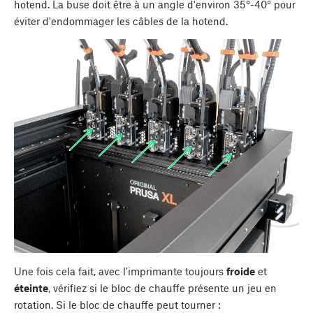
hotend. La buse doit être à un angle d'environ 35°-40° pour
éviter d'endommager les câbles de la hotend.
Une fois cela fait, avec l'imprimante toujours
froide
et
éteinte
, vérifiez si le bloc de chauffe présente un jeu en
rotation. Si le bloc de chauffe peut tourner :