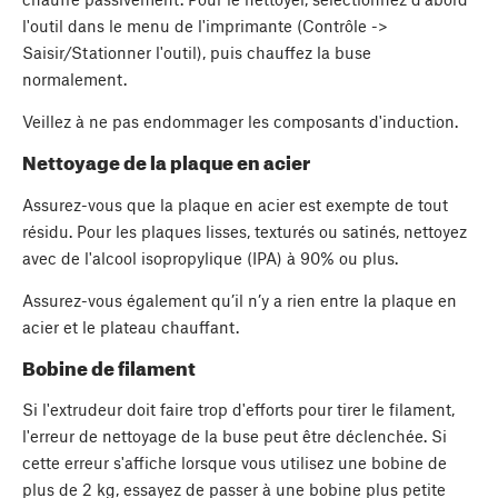
l'outil dans le menu de l'imprimante (Contrôle ->
Saisir/Stationner l'outil), puis chauffez la buse
normalement.
Veillez à ne pas endommager les composants d'induction.
Nettoyage de la plaque en acier
Assurez-vous que la plaque en acier est exempte de tout
résidu. Pour les plaques lisses, texturés ou satinés, nettoyez
avec de l'alcool isopropylique (IPA) à 90% ou plus.
Assurez-vous également qu’il n’y a rien entre la plaque en
acier et le plateau chauffant.
Bobine de filament
Si l'extrudeur doit faire trop d'efforts pour tirer le filament,
l'erreur de nettoyage de la buse peut être déclenchée. Si
cette erreur s'affiche lorsque vous utilisez une bobine de
plus de 2 kg, essayez de passer à une bobine plus petite