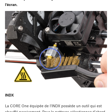
l'écran.
INDX
La CORE One équipée de l'INDX possède un outil qui est
chauffé passivement. Pour le nettoyer, sélectionnez d'abord