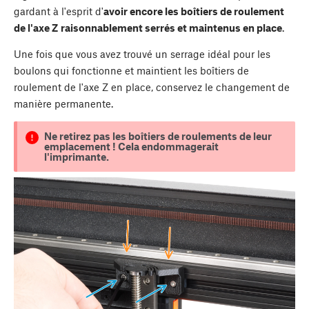
gardant à l'esprit d'
avoir encore les boîtiers de roulement
de l'axe Z
raisonnablement serrés et maintenus en place
.
Une fois que vous avez trouvé un serrage idéal pour les
boulons qui fonctionne et maintient les boîtiers de
roulement de l'axe Z en place, conservez le changement de
manière permanente.
Ne retirez pas les boîtiers de roulements de leur
emplacement ! Cela endommagerait
l'imprimante.