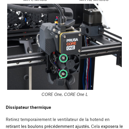
CORE One, CORE One L
Dissipateur thermique
Retirez temporairement le ventilateur de la hotend en
retirant les boulons précédemment ajustés
. Cela
exposera le