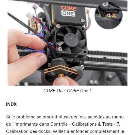
CORE One, CORE One L
INDX
Si le problème se produit plusieurs fois, accédez au menu
de l'imprimante dans Contrôle - Calibrations & Tests - 7.
Calibration des docks. Veillez à enfoncer complètement le