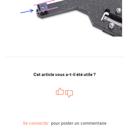
Cet article vous a-t-il été utile ?
Se connecter
pour poster un commentaire