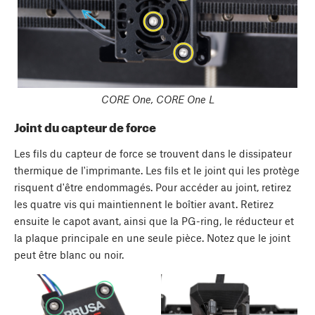
CORE One, CORE One L
Joint du capteur de force
Les fils du capteur de force se trouvent dans le dissipateur
thermique de l'imprimante. Les fils et le joint qui les protège
risquent d'être endommagés. Pour accéder au joint, retirez
les quatre vis qui maintiennent le boîtier avant. Retirez
ensuite le capot avant, ainsi que la PG-ring, le réducteur et
la plaque principale en une seule pièce. Notez que le joint
peut être blanc ou noir.