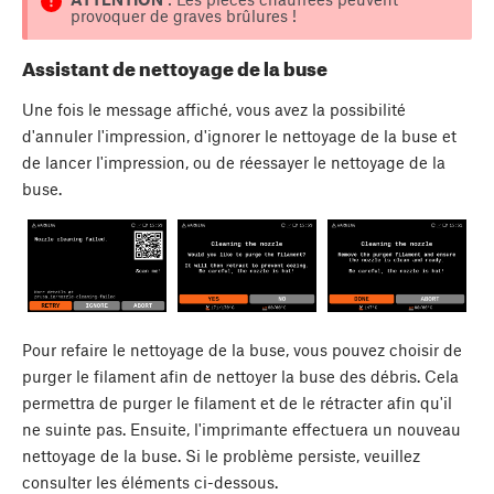
provoquer de graves brûlures !
Assistant de nettoyage de la buse
Une fois le message affiché, vous avez la possibilité
d'annuler l'impression, d'ignorer le nettoyage de la buse et
de lancer l'impression, ou de réessayer le nettoyage de la
buse.
Pour refaire le nettoyage de la buse, vous pouvez choisir de
purger le filament afin de nettoyer la buse des débris. Cela
permettra de purger le filament et de le rétracter afin qu'il
ne suinte pas. Ensuite, l'imprimante effectuera un nouveau
nettoyage de la buse. Si le problème persiste, veuillez
consulter les éléments ci-dessous.