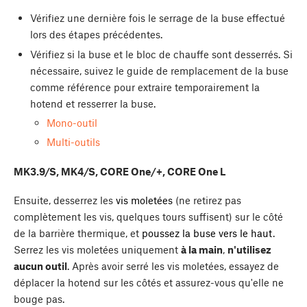
Vérifiez une dernière fois le serrage de la buse effectué
lors des étapes précédentes.
Vérifiez si la buse et le bloc de chauffe sont desserrés. Si
nécessaire, suivez le guide de remplacement de la buse
comme référence pour extraire temporairement la
hotend et resserrer la buse.
Mono-outil
Multi-outils
MK3.9/S, MK4/S, CORE One/+, CORE One L
Ensuite, desserrez les
vis moletées
(ne retirez pas
complètement les vis, quelques tours suffisent) sur le côté
de la barrière thermique, et
poussez la buse vers le haut
.
Serrez les vis moletées uniquement
à la main
,
n'utilisez
aucun outil
. Après avoir serré les vis moletées, essayez de
déplacer la hotend sur les côtés et assurez-vous qu'elle ne
bouge pas.