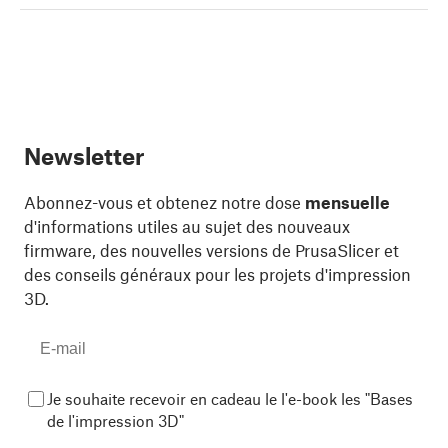
Newsletter
Abonnez-vous et obtenez notre dose
mensuelle
d'informations utiles au sujet des nouveaux
firmware, des nouvelles versions de PrusaSlicer et
des conseils généraux pour les projets d'impression
3D.
Je souhaite recevoir en cadeau le l'e-book les "Bases
de l'impression 3D"