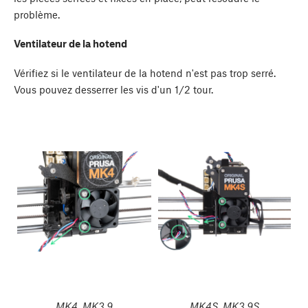
problème.
Ventilateur de la hotend
Vérifiez si le ventilateur de la hotend n'est pas trop serré.
Vous pouvez desserrer les vis d'un 1/2 tour.
MK4, MK3.9
MK4S, MK3.9S