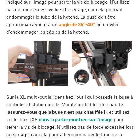
indiqué sur l'image pour serrer la vis de blocage. N'utilisez
pas de force excessive lors du serrage, car cela pourrait
endommager le tube de la hotend. La buse doit être
approximativement à un
angle de 35°-40°
pour éviter
d'endommager les câbles de la hotend.
Sur la XL multi-outils, identifiez l'outil qui possède la buse à
contrôler et stationnez-le. Maintenez le bloc de chauffe
(
assurez-vous que la buse n'est pas chauffée !
), et utilisez
la clé Torx TX8
dans la partie montrée sur l'image
pour
serrer la vis de blocage. N'utilisez pas de force excessive lors
du serrage, car cela pourrait endommager le tube de la