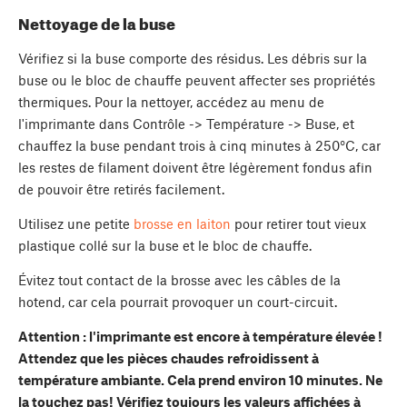
Nettoyage de la buse
Vérifiez si la buse comporte des résidus. Les débris sur la
buse ou le bloc de chauffe peuvent affecter ses propriétés
thermiques. Pour la nettoyer, accédez au menu de
l'imprimante dans Contrôle -> Température -> Buse, et
chauffez la buse pendant trois à cinq minutes à 250°C, car
les restes de filament doivent être légèrement fondus afin
de pouvoir être retirés facilement.
Utilisez une petite
brosse en laiton
pour retirer tout vieux
plastique collé sur la buse et le bloc de chauffe.
Évitez tout contact de la brosse avec les câbles de la
hotend, car cela pourrait provoquer un court-circuit.
Attention : l'imprimante est encore à température élevée !
Attendez que les pièces chaudes refroidissent à
température ambiante. Cela prend environ 10 minutes. Ne
la touchez pas! Vérifiez toujours les valeurs affichées à