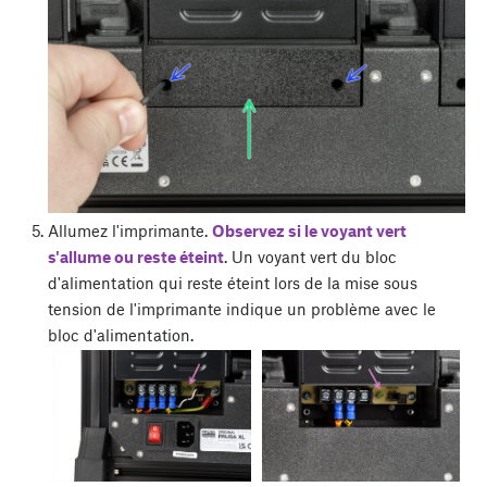
Allumez l'imprimante.
Observez si le voyant vert
s'allume ou reste éteint
. Un voyant vert du bloc
d'alimentation qui reste éteint lors de la mise sous
tension de l'imprimante indique un problème avec le
bloc d'alimentation.