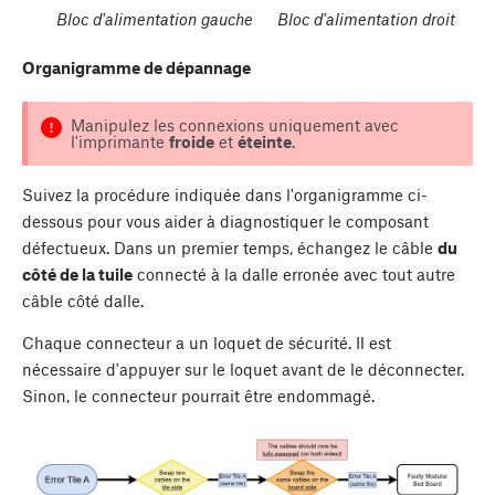
Bloc d'alimentation gauche
Bloc d'alimentation droit
Organigramme de dépannage
Manipulez les connexions uniquement avec
l'imprimante
froide
et
éteinte
.
Suivez la procédure indiquée dans l'organigramme ci-
dessous pour vous aider à diagnostiquer le composant
défectueux. Dans un premier temps, échangez le câble
du
côté de la tuile
connecté à la dalle erronée avec tout autre
câble côté dalle.
Chaque connecteur a un loquet de sécurité. Il est
nécessaire d'appuyer sur le loquet avant de le déconnecter.
Sinon, le connecteur pourrait être endommagé.