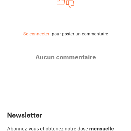
Se connecter
pour poster un commentaire
Aucun commentaire
Newsletter
Abonnez-vous et obtenez notre dose
mensuelle