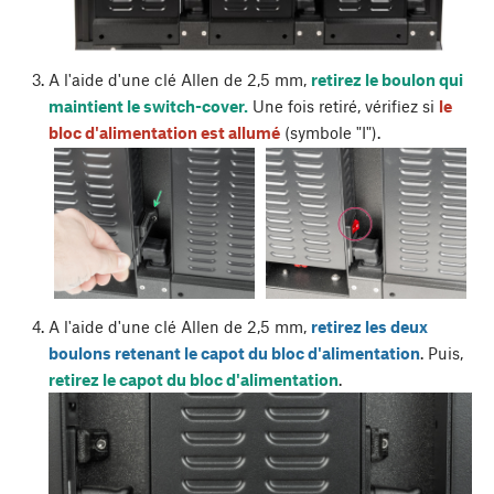
A l'aide d'une clé Allen de 2,5 mm,
retirez le boulon qui
maintient le switch-cover.
Une fois retiré, vérifiez si
le
bloc d'alimentation est allumé
(symbole "I").
A l'aide d'une clé Allen de 2,5 mm,
retirez les deux
boulons retenant le capot du bloc d'alimentation
. Puis,
retirez le capot du bloc d'alimentation
.