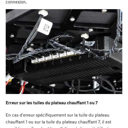
connexion.
Erreur sur les tuiles du plateau chauffant 1 ou 7
En cas d'erreur spécifiquement sur la tuile du plateau
chauffant 1 ou sur la tuile du plateau chauffant 7, il est