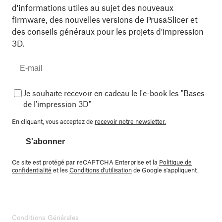
d'informations utiles au sujet des nouveaux
firmware, des nouvelles versions de PrusaSlicer et
des conseils généraux pour les projets d'impression
3D.
Je souhaite recevoir en cadeau le l'e-book les "Bases
de l'impression 3D"
En cliquant, vous acceptez de
recevoir notre newsletter.
S'abonner
Ce site est protégé par reCAPTCHA Enterprise et la
Politique de
confidentialité
et les
Conditions d'utilisation
de Google s'appliquent.
Conditions Générales