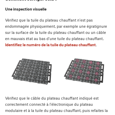
Une inspection visuelle
Vérifiez que la tuile du plateau chauffant n'est pas
endommagée physiquement, par exemple une égratignure
sur la surface de la tuile du plateau chauffant ou un câble
en mauvais état au bas d'une tuile du plateau chauffant.
Identifiez le numéro de la tuile du plateau chauffant
.
Vérifiez que le câble du plateau chauffant indiqué est
correctement connecté à l'électronique du plateau
modulaire et à la tuile du plateau chauffant, puis refaites la