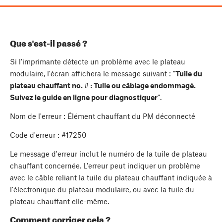
Que s'est-il passé ?
Si l'imprimante détecte un problème avec le plateau
modulaire, l'écran affichera le message suivant : "
Tuile du
plateau chauffant no. # : Tuile ou câblage endommagé.
Suivez le guide en ligne pour diagnostiquer
".
Nom de l'erreur : Élément chauffant du PM déconnecté
Code d'erreur : #17250
Le message d'erreur inclut le numéro de la tuile de plateau
chauffant concernée. L'erreur peut indiquer un problème
avec le câble reliant la tuile du plateau chauffant indiquée à
l'électronique du plateau modulaire, ou avec la tuile du
plateau chauffant elle-même.
Comment corriger cela ?