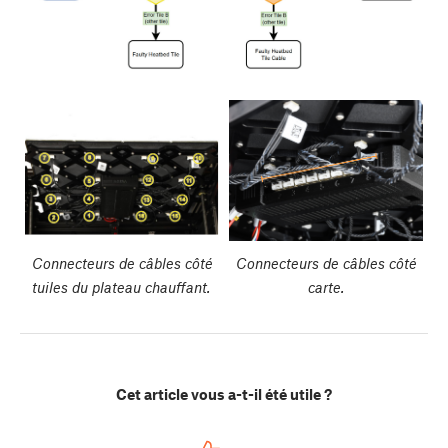
Connecteurs de câbles côté
Connecteurs de câbles côté
tuiles du plateau chauffant.
carte.
Cet article vous a-t-il été utile ?