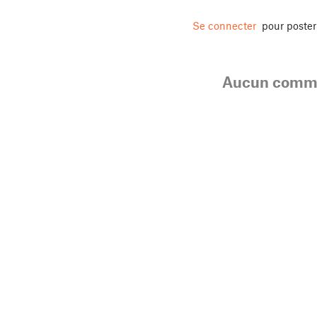
Se connecter
pour poste
Aucun comme