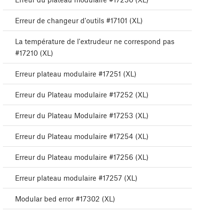
Erreur de changeur d'outils #17101 (XL)
La température de l'extrudeur ne correspond pas
#17210 (XL)
Erreur plateau modulaire #17251 (XL)
Erreur du Plateau modulaire #17252 (XL)
Erreur du Plateau Modulaire #17253 (XL)
Erreur du Plateau modulaire #17254 (XL)
Erreur du Plateau modulaire #17256 (XL)
Erreur plateau modulaire #17257 (XL)
Modular bed error #17302 (XL)