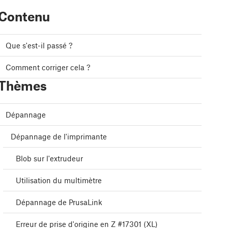
Contenu
Que s'est-il passé ?
Comment corriger cela ?
Thèmes
Dépannage
Dépannage de l'imprimante
Blob sur l'extrudeur
Utilisation du multimètre
Dépannage de PrusaLink
Erreur de prise d'origine en Z #17301 (XL)