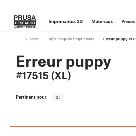
Imprimantes 3D
Matériaux
Pièces
Support
Dépannage de l'imprimante
Erreur puppy #175
Erreur puppy
#17515 (XL)
Pertinent pour
XL