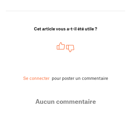
Cet article vous a-t-il été utile ?
Se connecter
pour poster un commentaire
Aucun commentaire