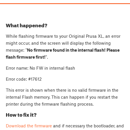
What happened?
While flashing firmware to your Original Prusa XL, an error
might occur, and the screen will display the following
message: "
No firmware found in the internal flash! Please
flash firmware first!
".
Error name: No FW in internal flash
Error code: #17612
This error is shown when there is no valid firmware in the
internal Flash memory. This can happen if you restart the
printer during the firmware flashing process.
How to fix it?
Download the firmware
and if necessary the bootloader, and