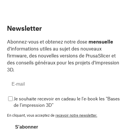
Newsletter
Abonnez-vous et obtenez notre dose
mensuelle
d'informations utiles au sujet des nouveaux
firmware, des nouvelles versions de PrusaSlicer et
des conseils généraux pour les projets d'impression
3D.
Je souhaite recevoir en cadeau le l'e-book les "Bases
de l'impression 3D"
En cliquant, vous acceptez de
recevoir notre newsletter.
S'abonner