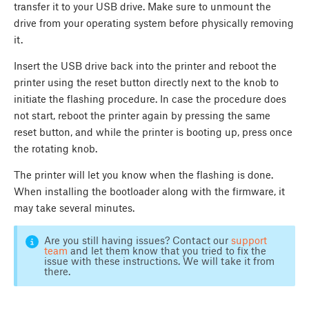
transfer it to your USB drive. Make sure to unmount the
drive from your operating system before physically removing
it.
Insert the USB drive back into the printer and reboot the
printer using the reset button directly next to the knob to
initiate the flashing procedure. In case the procedure does
not start, reboot the printer again by pressing the same
reset button, and while the printer is booting up, press once
the rotating knob.
The printer will let you know when the flashing is done.
When installing the bootloader along with the firmware, it
may take several minutes.
Are you still having issues? Contact our
support
team
and let them know that you tried to fix the
issue with these instructions. We will take it from
there.