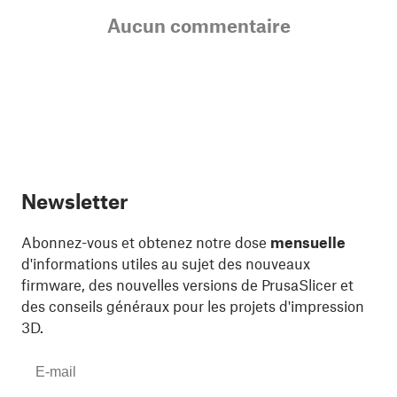
Aucun commentaire
Newsletter
Abonnez-vous et obtenez notre dose
mensuelle
d'informations utiles au sujet des nouveaux
firmware, des nouvelles versions de PrusaSlicer et
des conseils généraux pour les projets d'impression
3D.