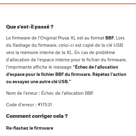
Que s'est-il passé ?
Le firmware de l'Original Prusa XL est au format
BBF
. Lors
du flashage du firmware, celui-ci est copié de la clé USB
vers la mémoire interne de la XL. En cas de problème
d'allocation de l'espace interne pour le fichier du firmware,
l'imprimante affiche le message
"Échec de l'allocation
d'espace pour le fichier BBF du firmware. Répétez l'action
ou essayez une autre clé USB."
Nom de l'erreur : Échec de l'allocation BBF
Code d'erreur : #17531
Comment corriger cela ?
Re-flashez le firmware