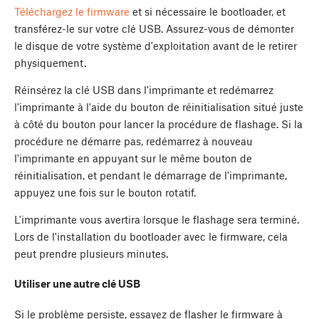
Téléchargez le firmware
et si nécessaire le bootloader, et
transférez-le sur votre clé USB. Assurez-vous de démonter
le disque de votre système d'exploitation avant de le retirer
physiquement.
Réinsérez la clé USB dans l'imprimante et redémarrez
l'imprimante à l'aide du bouton de réinitialisation situé juste
à côté du bouton pour lancer la procédure de flashage. Si la
procédure ne démarre pas, redémarrez à nouveau
l'imprimante en appuyant sur le même bouton de
réinitialisation, et pendant le démarrage de l'imprimante,
appuyez une fois sur le bouton rotatif.
L'imprimante vous avertira lorsque le flashage sera terminé.
Lors de l'installation du bootloader avec le firmware, cela
peut prendre plusieurs minutes.
Utiliser une autre clé USB
Si le problème persiste, essayez de flasher le firmware à