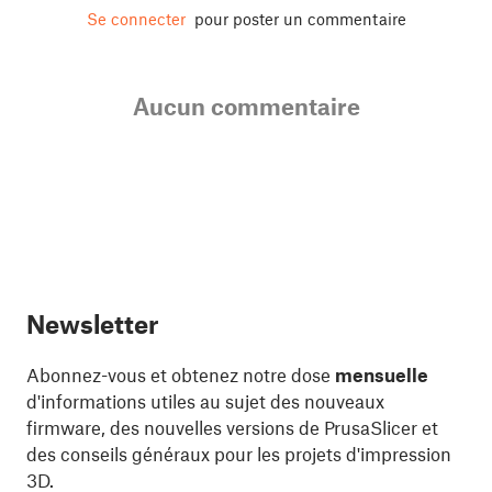
Se connecter
pour poster un commentaire
Aucun commentaire
Newsletter
Abonnez-vous et obtenez notre dose
mensuelle
d'informations utiles au sujet des nouveaux
firmware, des nouvelles versions de PrusaSlicer et
des conseils généraux pour les projets d'impression
3D.