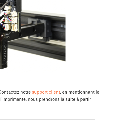
Contactez notre
support client
, en mentionnant le
 l'imprimante, nous prendrons la suite à partir