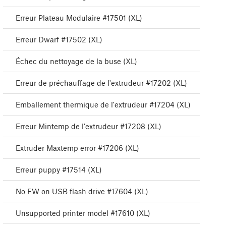
Erreur Plateau Modulaire #17501 (XL)
Erreur Dwarf #17502 (XL)
Échec du nettoyage de la buse (XL)
Erreur de préchauffage de l'extrudeur #17202 (XL)
Emballement thermique de l'extrudeur #17204 (XL)
Erreur Mintemp de l'extrudeur #17208 (XL)
Extruder Maxtemp error #17206 (XL)
Erreur puppy #17514 (XL)
No FW on USB flash drive #17604 (XL)
Unsupported printer model #17610 (XL)