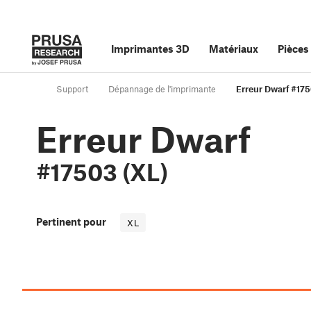
Imprimantes 3D
Matériaux
Pièces
Support
Dépannage de l'imprimante
Erreur Dwarf #175
Erreur Dwarf
#17503 (XL)
Pertinent pour
XL