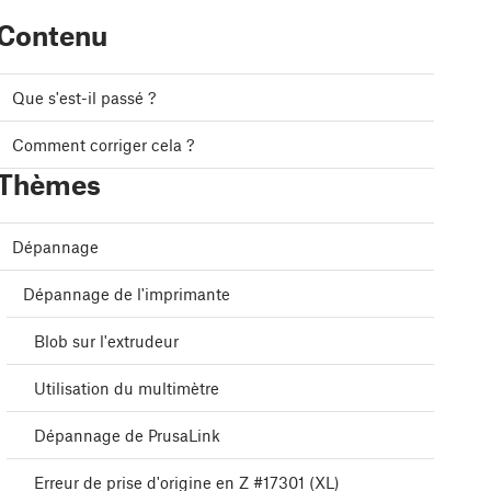
Contenu
Que s'est-il passé ?
Comment corriger cela ?
Thèmes
Dépannage
Dépannage de l'imprimante
Blob sur l'extrudeur
Utilisation du multimètre
Dépannage de PrusaLink
Erreur de prise d'origine en Z #17301 (XL)