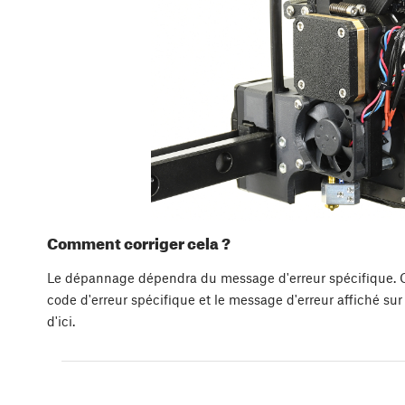
Comment corriger cela ?
Le dépannage dépendra du message d'erreur spécifique. 
code d'erreur spécifique et le message d'erreur affiché sur
d'ici.