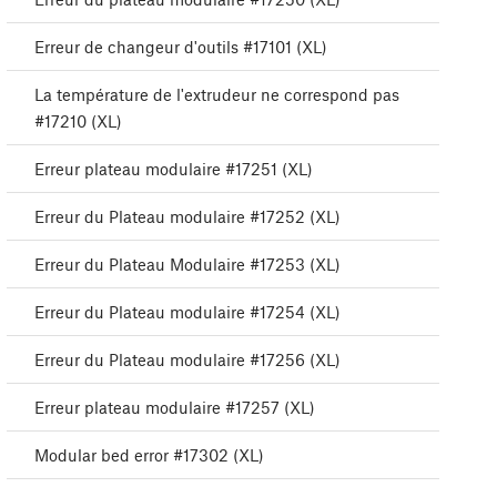
Erreur de changeur d'outils #17101 (XL)
La température de l'extrudeur ne correspond pas
#17210 (XL)
Erreur plateau modulaire #17251 (XL)
Erreur du Plateau modulaire #17252 (XL)
Erreur du Plateau Modulaire #17253 (XL)
Erreur du Plateau modulaire #17254 (XL)
Erreur du Plateau modulaire #17256 (XL)
Erreur plateau modulaire #17257 (XL)
Modular bed error #17302 (XL)