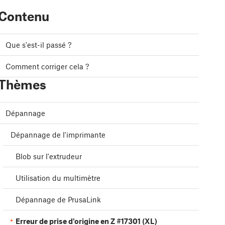
Contenu
Que s'est-il passé ?
Comment corriger cela ?
Thèmes
Dépannage
Dépannage de l'imprimante
Blob sur l'extrudeur
Utilisation du multimètre
Dépannage de PrusaLink
Erreur de prise d'origine en Z #17301 (XL)