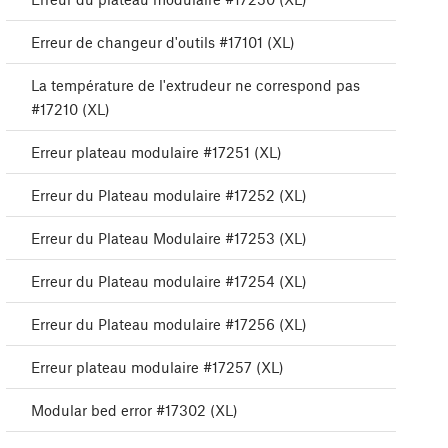
Erreur de changeur d'outils #17101 (XL)
La température de l'extrudeur ne correspond pas
#17210 (XL)
Erreur plateau modulaire #17251 (XL)
Erreur du Plateau modulaire #17252 (XL)
Erreur du Plateau Modulaire #17253 (XL)
Erreur du Plateau modulaire #17254 (XL)
Erreur du Plateau modulaire #17256 (XL)
Erreur plateau modulaire #17257 (XL)
Modular bed error #17302 (XL)