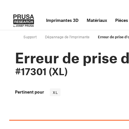
Imprimantes 3D
Matériaux
Pièces
Support
Dépannage de l'imprimante
Erreur de prise d'
Erreur de prise d
#17301 (XL)
Pertinent pour
XL