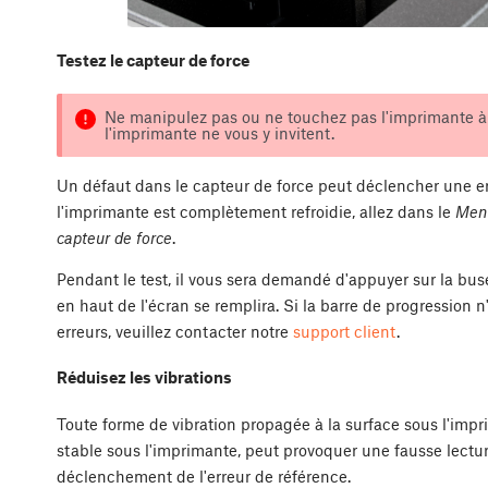
Testez le capteur de force
Ne manipulez pas ou ne touchez pas l'imprimante à m
l'imprimante ne vous y invitent.
Un défaut dans le capteur de force peut déclencher une er
l'imprimante est complètement refroidie, allez dans le
Menu
capteur de force
.
Pendant le test, il vous sera demandé d'appuyer sur la bu
en haut de l'écran se remplira. Si la barre de progression n
erreurs, veuillez contacter notre
support client
.
Réduisez les vibrations
Toute forme de vibration propagée à la surface sous l'im
stable sous l'imprimante, peut provoquer une fausse lectur
déclenchement de l'erreur de référence.