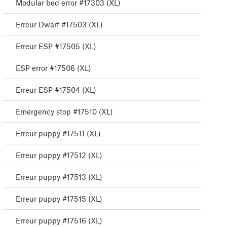
Modular bed error #17303 (XL)
Erreur Dwarf #17503 (XL)
Erreur ESP #17505 (XL)
ESP error #17506 (XL)
Erreur ESP #17504 (XL)
Emergency stop #17510 (XL)
Erreur puppy #17511 (XL)
Erreur puppy #17512 (XL)
Erreur puppy #17513 (XL)
Erreur puppy #17515 (XL)
Erreur puppy #17516 (XL)