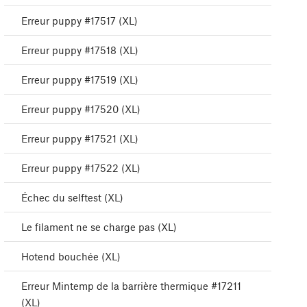
Erreur puppy #17517 (XL)
Erreur puppy #17518 (XL)
Erreur puppy #17519 (XL)
Erreur puppy #17520 (XL)
Erreur puppy #17521 (XL)
Erreur puppy #17522 (XL)
Échec du selftest (XL)
Le filament ne se charge pas (XL)
Hotend bouchée (XL)
Erreur Mintemp de la barrière thermique #17211
(XL)