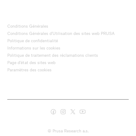
Conditions Générales
Conditions Générales d'Utilisation des sites web PRUSA
Politique de confidentialité
Informations sur les cookies
Politique de traitement des réclamations clients
Page d'état des sites web
Paramètres des cookies
© Prusa Research a.s.