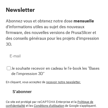
Newsletter
Abonnez-vous et obtenez notre dose
mensuelle
d'informations utiles au sujet des nouveaux
firmware, des nouvelles versions de PrusaSlicer et
des conseils généraux pour les projets d'impression
3D.
Je souhaite recevoir en cadeau le l'e-book les "Bases
de l'impression 3D"
En cliquant, vous acceptez de
recevoir notre newsletter.
S'abonner
Ce site est protégé par reCAPTCHA Enterprise et la
Politique de
confidentialité
et les
Conditions d'utilisation
de Google s'appliquent.