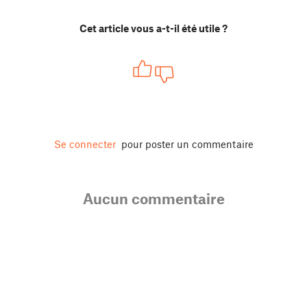
Cet article vous a-t-il été utile ?
Se connecter
pour poster un commentaire
Aucun commentaire