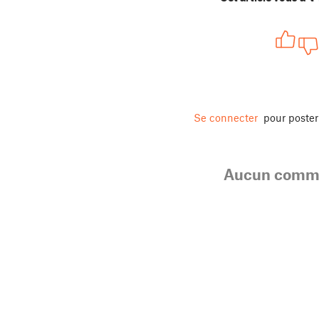
Se connecter
pour poste
Aucun comme