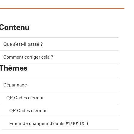
Contenu
Que s'est-il passé ?
Comment corriger cela ?
Thèmes
Dépannage
QR Codes d'erreur
QR Codes d'erreur
Erreur de changeur d'outils #17101 (XL)