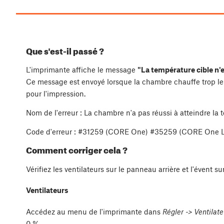
Que s'est-il passé ?
L'imprimante affiche le message
"La température cible n'e
Ce message est envoyé lorsque la chambre chauffe trop le
pour l'impression.
Nom de l'erreur : La chambre n'a pas réussi à atteindre la
Code d'erreur : #31259 (CORE One) #35259 (CORE One 
Comment corriger cela ?
Vérifiez les ventilateurs sur le panneau arrière et l'évent su
Ventilateurs
Accédez au menu de l'imprimante dans
Régler -> Ventilat
0 %.