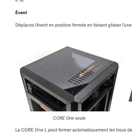
Évent
Déplacez l’évent en position fermée en faisant glisser l’une
CORE One seule
La CORE One L peut fermer automatiquement les trous de v