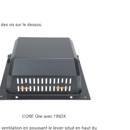
 des vis sur le dessus.
CORE One avec l'INDX
entilation en poussant le levier situé en haut du