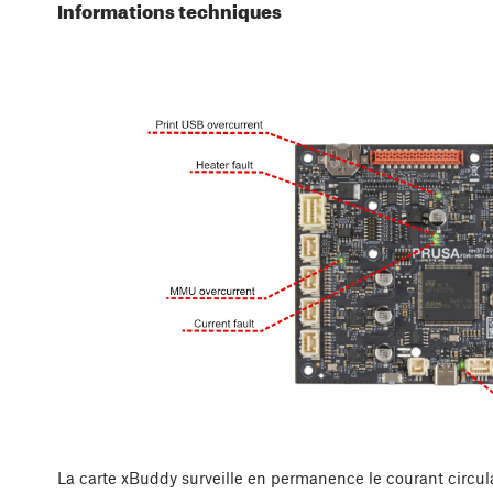
Informations techniques
La carte xBuddy surveille en permanence le courant circul