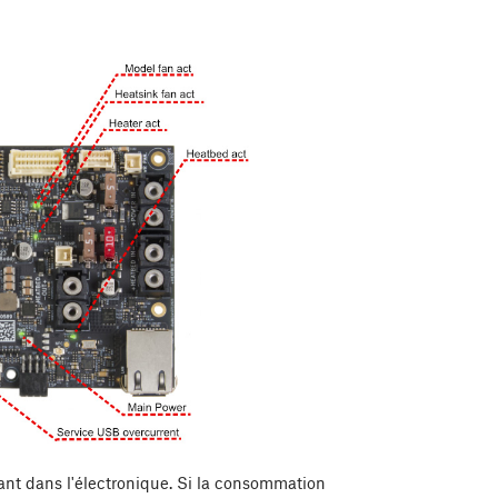
ant dans l'électronique. Si la consommation