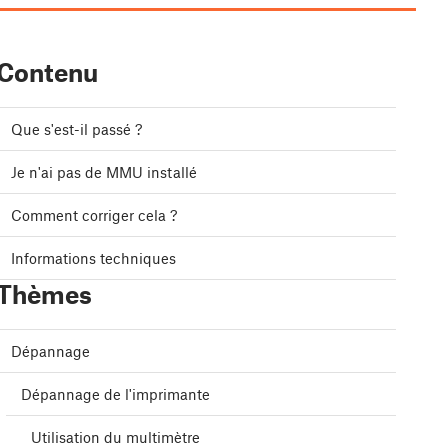
Contenu
Que s'est-il passé ?
Je n'ai pas de MMU installé
Comment corriger cela ?
Informations techniques
Thèmes
Dépannage
Dépannage de l'imprimante
Utilisation du multimètre