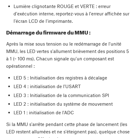
Lumière clignotante ROUGE et VERTE : erreur
d'exécution interne, reportez-vous à l'erreur affichée sur
l'écran LCD de l'imprimante.
Démarrage du firmware du MMU :
Après la mise sous tension ou le redémarrage de l'unité
MMU, les LED vertes s'allument brièvement des positions 5
à 1 (~ 100 ms). Chacun signale qu'un composant est
opérationnel :
LED 5 : Initialisation des registres à décalage
LED 4 : initialisation de l'USART
LED 3 : Initialisation de la communication SPI
LED 2 : initialisation du système de mouvement
LED 1 : initialisation de l'ADC
Si la MMU s'arrête pendant cette phase de lancement (les
LED restent allumées et ne s'éteignent pas), quelque chose