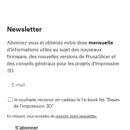
Newsletter
Abonnez-vous et obtenez notre dose
mensuelle
d'informations utiles au sujet des nouveaux
firmware, des nouvelles versions de PrusaSlicer et
des conseils généraux pour les projets d'impression
3D.
Je souhaite recevoir en cadeau le l'e-book les "Bases
de l'impression 3D"
En cliquant, vous acceptez de
recevoir notre newsletter.
S'abonner