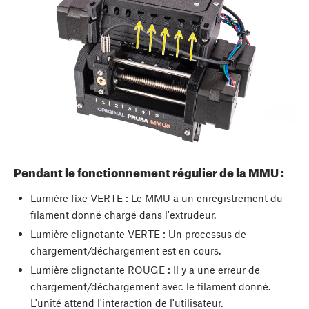
Pendant le fonctionnement régulier de la MMU :
Lumière fixe VERTE : Le MMU a un enregistrement du
filament donné chargé dans l'extrudeur.
Lumière clignotante VERTE : Un processus de
chargement/déchargement est en cours.
Lumière clignotante ROUGE : Il y a une erreur de
chargement/déchargement avec le filament donné.
L'unité attend l'interaction de l'utilisateur.