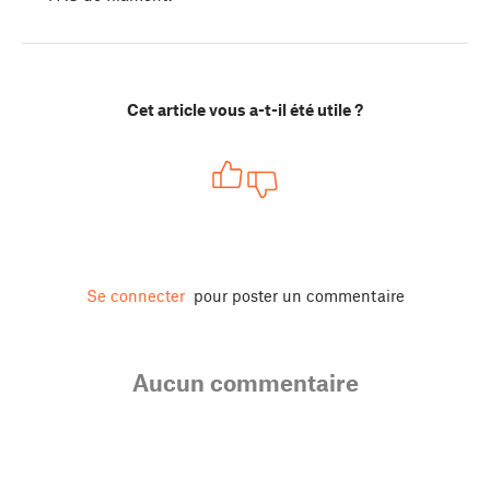
Cet article vous a-t-il été utile ?
Se connecter
pour poster un commentaire
Aucun commentaire