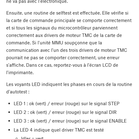
ne va pas avec l'électronique.
Ensuite, une routine de selftest est effectuée. Elle vérifie si
la carte de commande principale se comporte correctement
et si tous les signaux du microcontrôleur parviennent
correctement aux drivers de moteur TMC de la carte de
commande. Si l'unité MMU soupçonne que la
communication avec l'un des trois drivers de moteur TMC
pourrait ne pas se comporter correctement, une erreur
s'affiche. Dans ce cas, reportez-vous à l'écran LCD de
l'imprimante.
Les voyants LED indiquent les phases en cours de la routine
d'autotest :
LED 1 : ok (vert) / erreur (rouge) sur le signal STEP
LED 2 : ok (vert) / erreur (rouge) sur le signal DIR
LED 3 : ok (vert) / erreur (rouge) sur le signal ENABLE
La LED 4 indique quel driver TMC est testé
Idler = vert