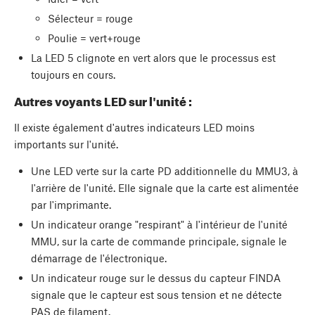
Sélecteur = rouge
Poulie = vert+rouge
La LED 5 clignote en vert alors que le processus est
toujours en cours.
Autres voyants LED sur l'unité :
Il existe également d'autres indicateurs LED moins
importants sur l'unité.
Une LED verte sur la carte PD additionnelle du MMU3, à
l'arrière de l'unité. Elle signale que la carte est alimentée
par l'imprimante.
Un indicateur orange "respirant" à l'intérieur de l'unité
MMU, sur la carte de commande principale, signale le
démarrage de l'électronique.
Un indicateur rouge sur le dessus du capteur FINDA
signale que le capteur est sous tension et ne détecte
PAS de filament.