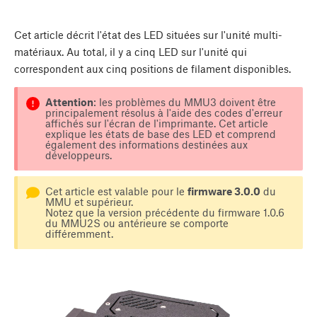
Cet article décrit l'état des LED situées sur l'unité multi-
matériaux. Au total, il y a cinq LED sur l'unité qui
correspondent aux cinq positions de filament disponibles.
Attention
: les problèmes du MMU3 doivent être
principalement résolus à l'aide des codes d'erreur
affichés sur l'écran de l'imprimante. Cet article
explique les états de base des LED et comprend
également des informations destinées aux
développeurs.
Cet article est valable pour le
firmware 3.0.0
du
MMU et supérieur.
Notez que la version précédente du firmware 1.0.6
du MMU2S ou antérieure se comporte
différemment.