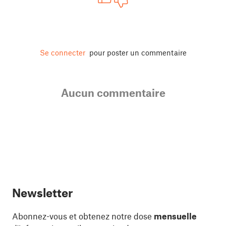
Se connecter
pour poster un commentaire
Aucun commentaire
Newsletter
Abonnez-vous et obtenez notre dose
mensuelle