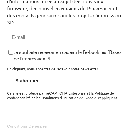
d'informations utiles au sujet des nouveaux
firmware, des nouvelles versions de PrusaSlicer et
des conseils généraux pour les projets d'impression
3D.
Je souhaite recevoir en cadeau le l'e-book les "Bases
de l'impression 3D"
En cliquant, vous acceptez de
recevoir notre newsletter.
S'abonner
Ce site est protégé par reCAPTCHA Enterprise et la
Politique de
confidentialité
et les
Conditions d'utilisation
de Google s'appliquent.
Conditions Générales