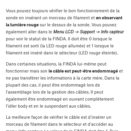
Vous pouvez toujours vérifier le bon fonctionnement de la
sonde en insérant un morceau de filament et
en observant
la lumière rouge
sur le dessus de la sonde. Vous pouvez
également aller dans le
Menu LCD -> Support -> Info capteur
pour voir le statut de la FINDA. Il doit être 0 lorsque le
filament est sorti (la LED rouge allumée) et 1 lorsque le
filament est inséré dans le sélecteur (LED rouge éteinte).
Dans certaines situations, la FINDA lui-même peut
fonctionner mais son
le câble est peut-être endommagé
et
ne pas transférer les informations à la carte mère. Dans la
plupart des cas, il peut être endommagé lors de
l'assemblage lors de la gestion des câbles. Il peut
également être endommagé en ouvrant complètement
l'idler body et en le suspendant aux câbles.
La meilleure façon de vérifier le câble est d'insérer un
morceau de filament dans le sélecteur et d'accéder au