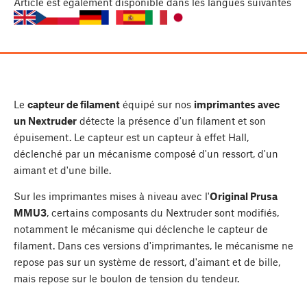
Article
est également disponible dans les langues suivantes
Le
capteur de filament
équipé sur nos
imprimantes avec
un Nextruder
détecte la présence d'un filament et son
épuisement. Le capteur est un capteur à effet Hall,
déclenché par un mécanisme composé d'un ressort, d'un
aimant et d'une bille.
Sur les imprimantes mises à niveau avec l'
Original Prusa
MMU3
, certains composants du Nextruder sont modifiés,
notamment le mécanisme qui déclenche le capteur de
filament. Dans ces versions d'imprimantes, le mécanisme ne
repose pas sur un système de ressort, d'aimant et de bille,
mais repose sur le boulon de tension du tendeur.