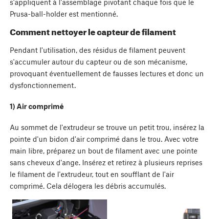
s'appliquent à l'assemblage pivotant chaque fois que le
Prusa-ball-holder est mentionné.
Comment nettoyer le capteur de filament
Pendant l'utilisation, des résidus de filament peuvent
s'accumuler autour du capteur ou de son mécanisme,
provoquant éventuellement de fausses lectures et donc un
dysfonctionnement.
1) Air comprimé
Au sommet de l'extrudeur se trouve un petit trou, insérez la
pointe d'un bidon d'air comprimé dans le trou. Avec votre
main libre, préparez un bout de filament avec une pointe
sans cheveux d'ange. Insérez et retirez à plusieurs reprises
le filament de l'extrudeur, tout en soufflant de l'air
comprimé. Cela délogera les débris accumulés.