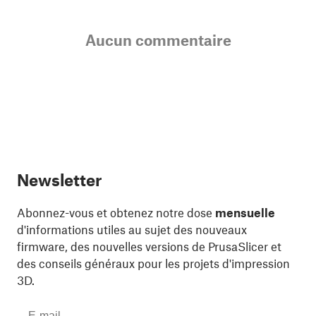
Aucun commentaire
Newsletter
Abonnez-vous et obtenez notre dose
mensuelle
d'informations utiles au sujet des nouveaux
firmware, des nouvelles versions de PrusaSlicer et
des conseils généraux pour les projets d'impression
3D.