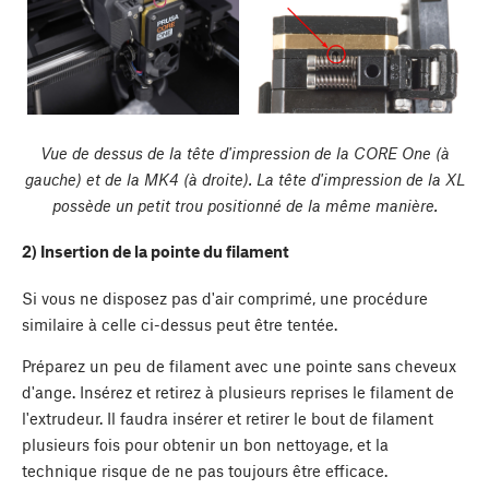
Vue de dessus de la tête d'impression de la CORE One (à
gauche) et de la MK4 (à droite). La tête d'impression de la XL
possède un petit trou positionné de la même manière.
2) Insertion de la pointe du filament
Si vous ne disposez pas d'air comprimé, une procédure
similaire à celle ci-dessus peut être tentée.
Préparez un peu de filament avec une pointe sans cheveux
d'ange. Insérez et retirez à plusieurs reprises le filament de
l'extrudeur. Il faudra insérer et retirer le bout de filament
plusieurs fois pour obtenir un bon nettoyage, et la
technique risque de ne pas toujours être efficace.