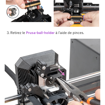
Retirez le
Prusa-ball-holder
à l'aide de pinces.