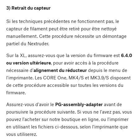
3) Retrait du capteur
Si les techniques précédentes ne fonctionnent pas, le
capteur de filament peut être retiré pour être nettoyé
manuellement. Cette procédure nécessite un démontage
partiel du Nextruder.
Sur la XL, assurez-vous que la version du firmware est
6.4.0
ou version ultérieure
, pour avoir accès à la procédure
nécessaire d'
alignement du réducteur
depuis le menu de
l'imprimante. Les CORE One, MK4/S et MK3.9/S disposent
de cette procédure accessible sur toutes les versions du
firmware.
Assurez-vous d'avoir le
PG-assembly-adapter
avant de
poursuivre la procédure suivante. Si vous ne l'avez pas, vous
pouvez l'acheter sur notre boutique en ligne, ou l'imprimer
en utilisant les fichiers ci-dessous, selon l'imprimante que
vous utiliserez.