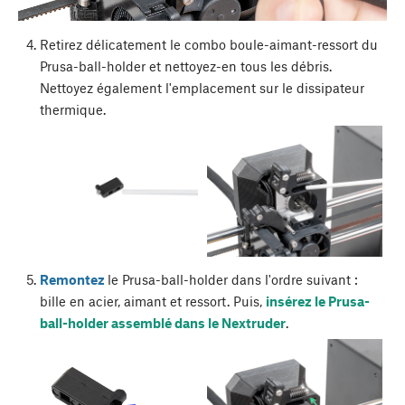
Retirez délicatement le combo boule-aimant-ressort du
Prusa-ball-holder et nettoyez-en tous les débris.
Nettoyez également l'emplacement sur le dissipateur
thermique.
Remontez
le Prusa-ball-holder dans l'ordre suivant :
bille en acier, aimant et ressort. Puis,
insérez le Prusa-
ball-holder assemblé dans le Nextruder
.