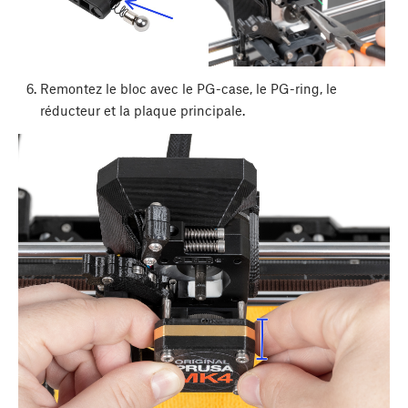
Remontez le bloc avec le PG-case, le PG-ring, le
réducteur et la plaque principale.