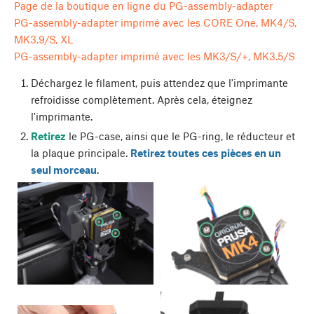
Page de la boutique en ligne du PG-assembly-adapter
PG-assembly-adapter imprimé avec les CORE One, MK4/S,
MK3.9/S, XL
PG-assembly-adapter imprimé avec les MK3/S/+, MK3.5/S
Déchargez le filament, puis attendez que l'imprimante
refroidisse complètement. Après cela, éteignez
l'imprimante.
Retirez
le PG-case, ainsi que le PG-ring, le réducteur et
la plaque principale.
Retirez toutes ces pièces en un
seul morceau
.