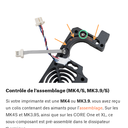
Contrôle de l'assemblage (MK4/S, MK3.9/S)
Si votre imprimante est une
MK4
ou
MK3.9
, vous avez reçu
un colis contenant des aimants pour l'
assemblage
. Sur les
MK4S et MK3.9S, ainsi que sur les CORE One et XL, ce
sous-composant est pré-assemblé dans le dissipateur