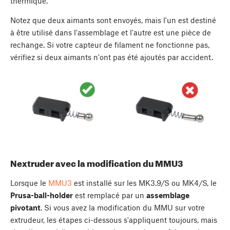
thermique.
Notez que deux aimants sont envoyés, mais l'un est destiné
à être utilisé dans l'assemblage et l'autre est une pièce de
rechange. Si votre capteur de filament ne fonctionne pas,
vérifiez si deux aimants n'ont pas été ajoutés par accident.
Nextruder avec la modification du MMU3
Lorsque le
MMU3
est installé sur les MK3.9/S ou MK4/S, le
Prusa-ball-holder
est remplacé par un
assemblage
pivotant
. Si vous avez la modification du MMU sur votre
extrudeur, les étapes ci-dessous s'appliquent toujours, mais