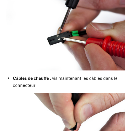
Câbles de chauffe :
vis maintenant les câbles dans le
connecteur