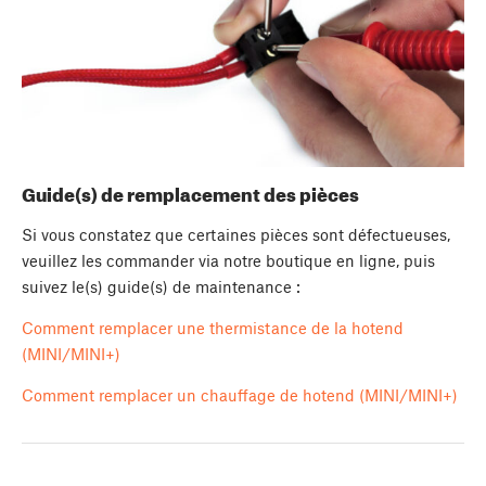
Guide(s) de remplacement des pièces
Si vous constatez que certaines pièces sont défectueuses,
veuillez les commander via notre boutique en ligne, puis
suivez le(s) guide(s) de maintenance :
Comment remplacer une thermistance de la hotend
(MINI/MINI+)
Comment remplacer un chauffage de hotend (MINI/MINI+)