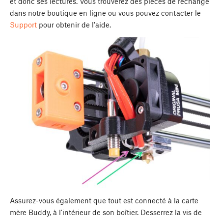
et donc ses lectures. Vous trouverez des pièces de rechange
dans notre boutique en ligne ou vous pouvez contacter le
Support
pour obtenir de l'aide.
Assurez-vous également que tout est connecté à la carte
mère Buddy, à l'intérieur de son boîtier. Desserrez la vis de