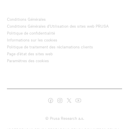
Conditions Générales
Conditions Générales d'Utilisation des sites web PRUSA
Politique de confidentialité
Informations sur les cookies
Politique de traitement des réclamations clients
Page d'état des sites web
Paramètres des cookies
© Prusa Research a.s.