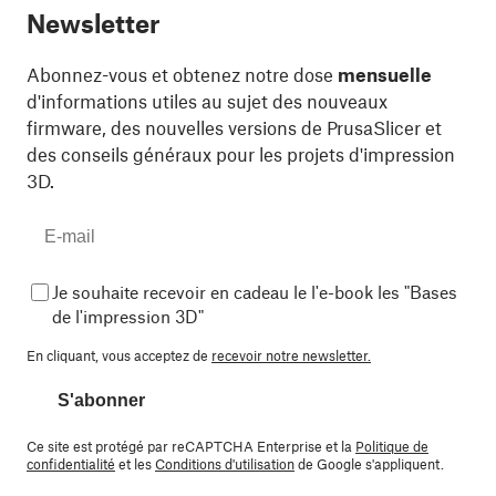
Newsletter
Abonnez-vous et obtenez notre dose
mensuelle
d'informations utiles au sujet des nouveaux
firmware, des nouvelles versions de PrusaSlicer et
des conseils généraux pour les projets d'impression
3D.
Je souhaite recevoir en cadeau le l'e-book les "Bases
de l'impression 3D"
En cliquant, vous acceptez de
recevoir notre newsletter.
S'abonner
Ce site est protégé par reCAPTCHA Enterprise et la
Politique de
confidentialité
et les
Conditions d'utilisation
de Google s'appliquent.