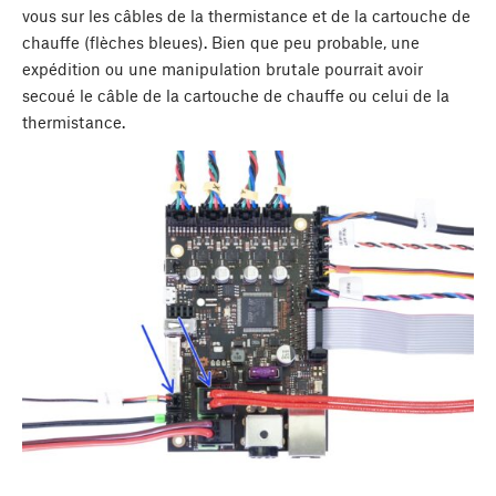
vous sur les câbles de la thermistance et de la cartouche de
chauffe (flèches bleues). Bien que peu probable, une
expédition ou une manipulation brutale pourrait avoir
secoué le câble de la cartouche de chauffe ou celui de la
thermistance.