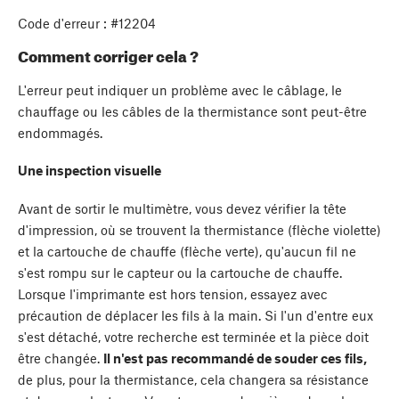
Code d'erreur : #12204
Comment corriger cela ?
L'erreur peut indiquer un problème avec le câblage, le
chauffage ou les câbles de la thermistance sont peut-être
endommagés.
Une inspection visuelle
Avant de sortir le multimètre, vous devez vérifier la tête
d'impression, où se trouvent la thermistance (flèche violette)
et la cartouche de chauffe (flèche verte), qu'aucun fil ne
s'est rompu sur le capteur ou la cartouche de chauffe.
Lorsque l'imprimante est hors tension, essayez avec
précaution de déplacer les fils à la main. Si l'un d'entre eux
s'est détaché, votre recherche est terminée et la pièce doit
être changée.
Il n'est pas recommandé de souder ces fils,
de plus, pour la thermistance, cela changera sa résistance