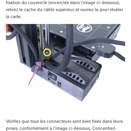
fixation du couvercle (encerclée dans l'image ci-dessous),
retirez le cache du câble supérieur et ouvrez-le pour révéler
la carte.
Vérifiez que tous les connecteurs sont bien fixés dans leurs
prises, conformément à l'image ci-dessous. Concentrez-