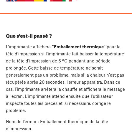
Que s'est-il passé ?
L'imprimante affichera
"Emballement thermique"
pour la
tête d'impression si l'imprimante fait baisser la température
de la tête d'impression de 6 ºC pendant une période
prolongée. Cette baisse de température ne serait
généralement pas un problème, mais si la chaleur n'est pas
récupérée après 20 secondes, l'erreur apparaîtra. Dans ce
cas, l'imprimante arrêtera la chauffe et affichera le message
à l'écran. L'imprimante attend ensuite que l'utilisateur
inspecte toutes les pièces et, si nécessaire, corrige le
problème.
Nom de l'erreur : Emballement thermique de la tête
d'impression