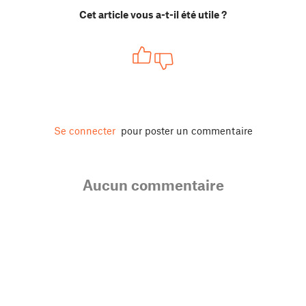
Cet article vous a-t-il été utile ?
Se connecter
pour poster un commentaire
Aucun commentaire