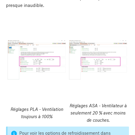
presque inaudible.
Réglages ASA - Ventilateur à
Réglages PLA - Ventilation
seulement 20 % avec moins
toujours à 100%
de couches.
Pour voir les options de refroidissement dans