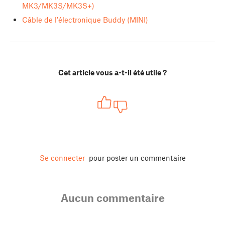
MK3/MK3S/MK3S+)
Câble de l'électronique Buddy (MINI)
Cet article vous a-t-il été utile ?
Se connecter
pour poster un commentaire
Aucun commentaire