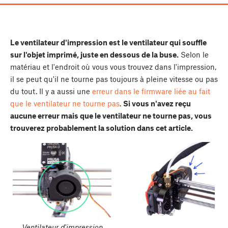
Le ventilateur d'impression est le ventilateur qui souffle
sur l'objet imprimé, juste en dessous de la buse.
Selon le
matériau et l'endroit où vous vous trouvez dans l'impression,
il se peut qu'il ne tourne pas toujours à pleine vitesse ou pas
du tout. Il y a aussi une
erreur dans le firmware liée au fait
que le ventilateur ne tourne pas
.
Si vous n'avez reçu
aucune erreur mais que le ventilateur ne tourne pas, vous
trouverez probablement la solution dans cet article.
Ventilateur d'impression