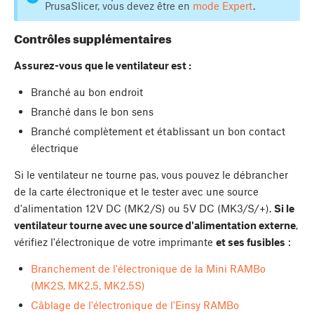
PrusaSlicer, vous devez être en
mode Expert
.
Contrôles supplémentaires
Assurez-vous que le ventilateur est :
Branché au bon endroit
Branché dans le bon sens
Branché complètement et établissant un bon contact
électrique
Si le ventilateur ne tourne pas, vous pouvez le débrancher
de la carte électronique et le tester avec une source
d'alimentation 12V DC (MK2/S) ou 5V DC (MK3/S/+).
Si le
ventilateur tourne avec une source d'alimentation externe
,
vérifiez l'électronique de votre imprimante
et ses fusibles
:
Branchement de l'électronique de la Mini RAMBo
(MK2S, MK2.5, MK2.5S)
Câblage de l'électronique de l'Einsy RAMBo