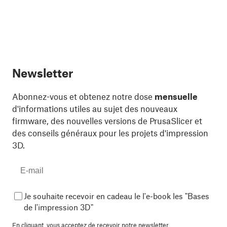
Newsletter
Abonnez-vous et obtenez notre dose
mensuelle
d'informations utiles au sujet des nouveaux
firmware, des nouvelles versions de PrusaSlicer et
des conseils généraux pour les projets d'impression
3D.
Je souhaite recevoir en cadeau le l'e-book les "Bases
de l'impression 3D"
En cliquant, vous acceptez de
recevoir notre newsletter.