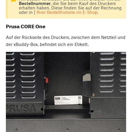
Bestellnummer
, die Sie beim Kauf des Druckers
erhalten haben. Diese finden Sie auf der Rechnung
oder in [
Ihrer Bestellhistorie im E-Shop
.
Prusa CORE One
Auf der Rückseite des Druckers, zwischen dem Netzteil und
der xBuddy-Box, befindet sich ein Etikett.