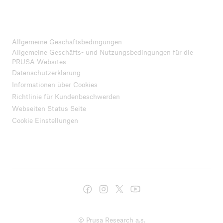
Allgemeine Geschäftsbedingungen
Allgemeine Geschäfts- und Nutzungsbedingungen für die
PRUSA-Websites
Datenschutzerklärung
Informationen über Cookies
Richtlinie für Kundenbeschwerden
Webseiten Status Seite
Cookie Einstellungen
© Prusa Research a.s.