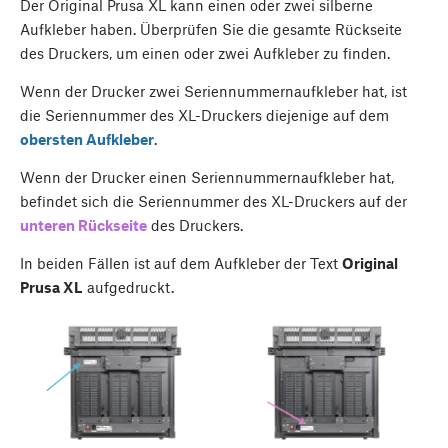
Der Original Prusa XL kann einen oder zwei silberne
Aufkleber haben. Überprüfen Sie die gesamte Rückseite
des Druckers, um einen oder zwei Aufkleber zu finden.
Wenn der Drucker zwei Seriennummernaufkleber hat, ist
die Seriennummer des XL-Druckers diejenige auf dem
obersten Aufkleber
.
Wenn der Drucker einen Seriennummernaufkleber hat,
befindet sich die Seriennummer des XL-Druckers auf der
unteren Rückseite
des Druckers.
In beiden Fällen ist auf dem Aufkleber der Text
Original
Prusa XL
aufgedruckt.