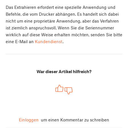
Das Extrahieren erfordert eine spezielle Anwendung und
Befehle, die vom Drucker abhängen. Es handelt sich dabei
nicht um eine proprietäre Anwendung, aber das Verfahren
ist ziemlich anspruchsvoll. Wenn Sie die Seriennummer
wirklich auf diese Weise erhalten möchten, senden Sie bitte
eine E-Mail an
Kundendienst
.
War dieser Artikel hilfreich?
Einloggen
um einen Kommentar zu schreiben