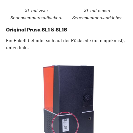
XL mit zwei
XL mit einem
Seriennummernaufklebern
Seriennummernaufkleber
Original Prusa SL1 & SL1S
Ein Etikett befindet sich auf der Rückseite (rot eingekreist),
unten links.