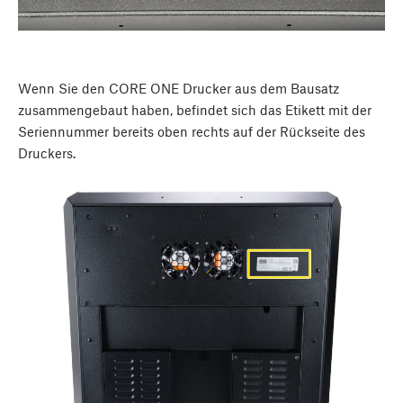
Wenn Sie den CORE ONE Drucker aus dem Bausatz
zusammengebaut haben, befindet sich das Etikett mit der
Seriennummer bereits oben rechts auf der Rückseite des
Druckers.