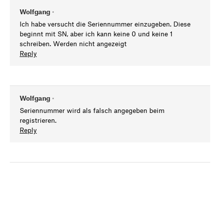
Wolfgang
•
Ich habe versucht die Seriennummer einzugeben. Diese
beginnt mit SN, aber ich kann keine 0 und keine 1
schreiben. Werden nicht angezeigt
Reply
Wolfgang
•
Seriennummer wird als falsch angegeben beim
registrieren.
Reply