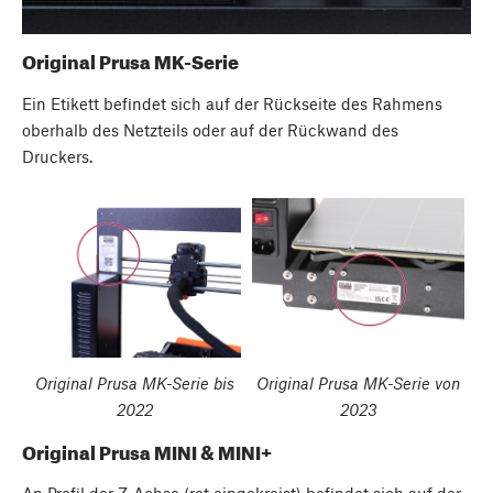
Original Prusa MK-Serie
Ein Etikett befindet sich auf der Rückseite des Rahmens
oberhalb des Netzteils oder auf der Rückwand des
Druckers.
Original Prusa MK-Serie bis
Original Prusa MK-Serie von
2022
2023
Original Prusa MINI & MINI+