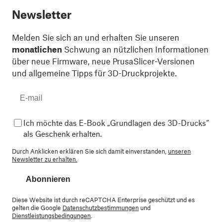
Newsletter
Melden Sie sich an und erhalten Sie unseren
monatlichen
Schwung an nützlichen Informationen
über neue Firmware, neue PrusaSlicer-Versionen
und allgemeine Tipps für 3D-Druckprojekte.
Ich möchte das E-Book „Grundlagen des 3D-Drucks“
als Geschenk erhalten.
Durch Anklicken erklären Sie sich damit einverstanden,
unseren
Newsletter zu erhalten.
Abonnieren
Diese Website ist durch reCAPTCHA Enterprise geschützt und es
gelten die Google
Datenschutzbestimmungen
und
Dienstleistungsbedingungen
.