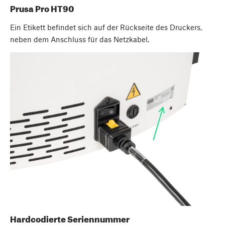
Prusa Pro HT90
Ein Etikett befindet sich auf der Rückseite des Druckers,
neben dem Anschluss für das Netzkabel.
Hardcodierte Seriennummer