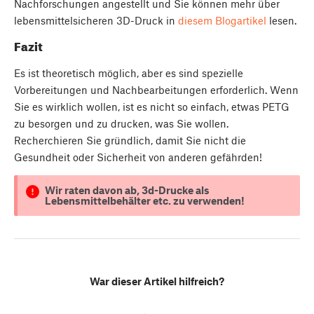
Nachforschungen angestellt und Sie können mehr über
lebensmittelsicheren 3D-Druck in
diesem Blogartikel
lesen.
Fazit
Es ist theoretisch möglich, aber es sind spezielle
Vorbereitungen und Nachbearbeitungen erforderlich. Wenn
Sie es wirklich wollen, ist es nicht so einfach, etwas PETG
zu besorgen und zu drucken, was Sie wollen.
Recherchieren Sie gründlich, damit Sie nicht die
Gesundheit oder Sicherheit von anderen gefährden!
Wir raten davon ab, 3d-Drucke als
Lebensmittelbehälter etc. zu verwenden!
War dieser Artikel hilfreich?