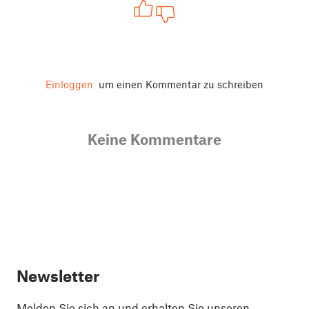
Einloggen
um einen Kommentar zu schreiben
Keine Kommentare
Newsletter
Melden Sie sich an und erhalten Sie unseren