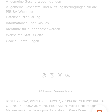
Allgemeine Geschäftsbedingungen
Allgemeine Geschäfts- und Nutzungsbedingungen für die
PRUSA-Websites
Datenschutzerklärung
Informationen über Cookies
Richtlinie für Kundenbeschwerden
Webseiten Status Seite
Cookie Einstellungen
© Prusa Research a.s.
JOSEF PRUSA®, PRUSA RESEARCH®, PRUSA POLYMERS®, PRUSA
ORANGE®, PRUSA 3D ® UND PRUSAMENT® sind eingetragene
Marken von Prusa Development a.s., die von Prusa Research a.s. unter