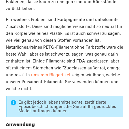
Bakterien, da sie kaum zu reinigen sind und Rückstände
zurückbleiben.
Ein weiteres Problem sind Farbpigmente und unbekannte
Zusatzstoffe. Diese sind möglicherweise nicht so neutral für
den Körper wie reines Plastik. Es ist auch schwer zu sagen,
wie viel genau von diesen Stoffen vorhanden ist.
Natürliches/reines PETG-Filament ohne Farbstoffe wäre die
beste Wahl, aber es ist schwer zu sagen, was genau darin
enthalten ist. Einige Filamente sind FDA-zugelassen, aber
oft mit einem Sternchen wie "Zugelassen außer rot, orange
und rosa". In
unserem Blogartikel
zeigen wir Ihnen, welche
unserer Prusament-Filamente Sie verwenden können und
welche nicht.
Es gibt jedoch lebensmittelechte, zertifizierte
Epoxidbeschichtungen, die Sie auf Ihr gedrucktes
Modell auftragen können.
Anwendung