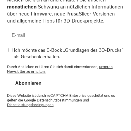
monatlichen
Schwung an nützlichen Informationen
über neue Firmware, neue PrusaSlicer-Versionen
und allgemeine Tipps für 3D-Druckprojekte.
Ich möchte das E-Book „Grundlagen des 3D-Drucks“
als Geschenk erhalten.
Durch Anklicken erklären Sie sich damit einverstanden,
unseren
Newsletter zu erhalten.
Abonnieren
Diese Website ist durch reCAPTCHA Enterprise geschützt und es
gelten die Google
Datenschutzbestimmungen
und
Dienstleistungsbedingungen
.