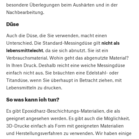
besondere Überlegungen beim Aushärten und in der
Nachbearbeitung.
Düse
Auch die Düse, die Sie verwenden, macht einen
Unterschied. Die Standard-Messingdüse gilt
nicht als
lebensmittelecht
, da sie sich abnutzt. Sie ist ein
Verbrauchsmaterial. Wohin geht das abgenutzte Material?
In Ihren Druck. Deshalb reicht eine weiche Messingdüse
einfach nicht aus. Sie bräuchten eine Edelstahl- oder
Titandüse, wenn Sie überhaupt in Betracht ziehen, mit
Lebensmitteln zu drucken.
So was kann ich tun?
Es gibt Epoxidharz-Beschichtungs-Materialien, die als
geeignet angesehen werden. Es gibt auch die Möglichkeit,
3D-Drucke einfach als Form mit geeigneten Materialien
und Herstellungsverfahren zu verwenden. Wir haben einige