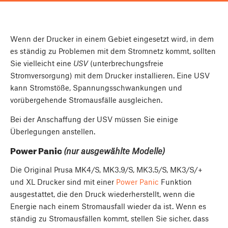
Wenn der Drucker in einem Gebiet eingesetzt wird, in dem
es ständig zu Problemen mit dem Stromnetz kommt, sollten
Sie vielleicht eine
USV
(unterbrechungsfreie
Stromversorgung) mit dem Drucker installieren. Eine USV
kann Stromstöße, Spannungsschwankungen und
vorübergehende Stromausfälle ausgleichen.
Bei der Anschaffung der USV müssen Sie einige
Überlegungen anstellen.
Power Panic
(nur ausgewählte Modelle)
Die Original Prusa MK4/S, MK3.9/S, MK3.5/S, MK3/S/+
und XL Drucker sind mit einer
Power Panic
Funktion
ausgestattet, die den Druck wiederherstellt, wenn die
Energie nach einem Stromausfall wieder da ist. Wenn es
ständig zu Stromausfällen kommt, stellen Sie sicher, dass