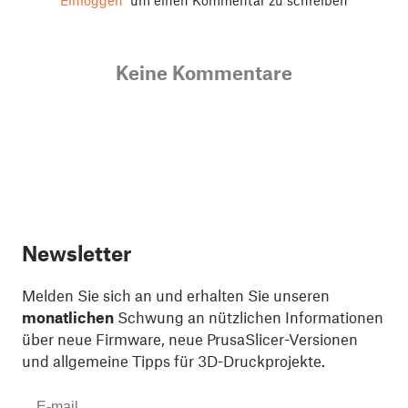
Keine Kommentare
Newsletter
Melden Sie sich an und erhalten Sie unseren
monatlichen
Schwung an nützlichen Informationen
über neue Firmware, neue PrusaSlicer-Versionen
und allgemeine Tipps für 3D-Druckprojekte.