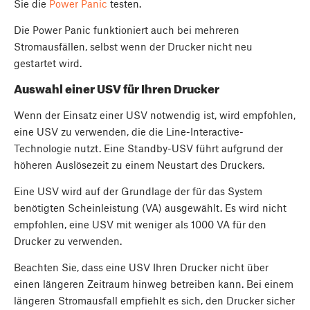
Sie die
Power Panic
testen.
Die Power Panic funktioniert auch bei mehreren
Stromausfällen, selbst wenn der Drucker nicht neu
gestartet wird.
Auswahl einer USV für Ihren Drucker
Wenn der Einsatz einer USV notwendig ist, wird empfohlen,
eine USV zu verwenden, die die Line-Interactive-
Technologie nutzt. Eine Standby-USV führt aufgrund der
höheren Auslösezeit zu einem Neustart des Druckers.
Eine USV wird auf der Grundlage der für das System
benötigten Scheinleistung (VA) ausgewählt. Es wird nicht
empfohlen, eine USV mit weniger als 1000 VA für den
Drucker zu verwenden.
Beachten Sie, dass eine USV Ihren Drucker nicht über
einen längeren Zeitraum hinweg betreiben kann. Bei einem
längeren Stromausfall empfiehlt es sich, den Drucker sicher