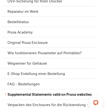
USV-Sicherung für Ihren Drucker
Reparatur im Werk
Bestellstatus
Prusa Academy
Original Prusa Enclosure
Wie funktionieren Prusameter auf Printables?
Wegweiser für Gehäuse
E-Shop Erstellung einer Bestellung
FAQ - Bestellungen
Supplemental Statements valid on Prusa websites
Verpacken des Enclosures für die Rücksendung -