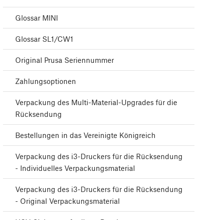
Glossar MINI
Glossar SL1/CW1
Original Prusa Seriennummer
Zahlungsoptionen
Verpackung des Multi-Material-Upgrades für die
Rücksendung
Bestellungen in das Vereinigte Königreich
Verpackung des i3-Druckers für die Rücksendung
- Individuelles Verpackungsmaterial
Verpackung des i3-Druckers für die Rücksendung
- Original Verpackungsmaterial