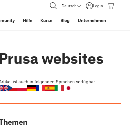
Deutsch
Login
munity
Hilfe
Kurse
Blog
Unternehmen
Prusa websites
Artikel
ist auch in folgenden Sprachen verfügbar
Themen