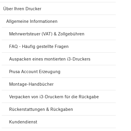
Über Ihren Drucker
Allgemeine Informationen
Mehrwertsteuer (VAT) & Zollgebühren
FAQ - Häufig gestellte Fragen
Auspacken eines montierten i3-Druckers
Prusa Account Erzeugung
Montage-Handbücher
Verpacken von i3-Druckern für die Rückgabe
Rückerstattungen & Rückgaben
Kundendienst