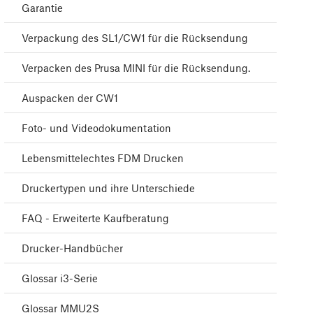
Garantie
Verpackung des SL1/CW1 für die Rücksendung
Verpacken des Prusa MINI für die Rücksendung.
Auspacken der CW1
Foto- und Videodokumentation
Lebensmittelechtes FDM Drucken
Druckertypen und ihre Unterschiede
FAQ - Erweiterte Kaufberatung
Drucker-Handbücher
Glossar i3-Serie
Glossar MMU2S