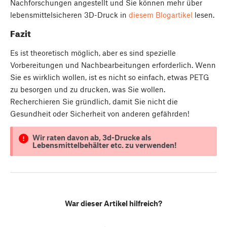
Nachforschungen angestellt und Sie können mehr über
lebensmittelsicheren 3D-Druck in
diesem Blogartikel
lesen.
Fazit
Es ist theoretisch möglich, aber es sind spezielle
Vorbereitungen und Nachbearbeitungen erforderlich. Wenn
Sie es wirklich wollen, ist es nicht so einfach, etwas PETG
zu besorgen und zu drucken, was Sie wollen.
Recherchieren Sie gründlich, damit Sie nicht die
Gesundheit oder Sicherheit von anderen gefährden!
Wir raten davon ab, 3d-Drucke als
Lebensmittelbehälter etc. zu verwenden!
War dieser Artikel hilfreich?