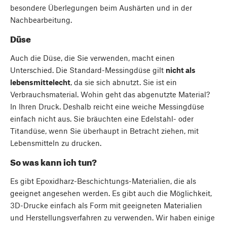
besondere Überlegungen beim Aushärten und in der
Nachbearbeitung.
Düse
Auch die Düse, die Sie verwenden, macht einen
Unterschied. Die Standard-Messingdüse gilt
nicht als
lebensmittelecht
, da sie sich abnutzt. Sie ist ein
Verbrauchsmaterial. Wohin geht das abgenutzte Material?
In Ihren Druck. Deshalb reicht eine weiche Messingdüse
einfach nicht aus. Sie bräuchten eine Edelstahl- oder
Titandüse, wenn Sie überhaupt in Betracht ziehen, mit
Lebensmitteln zu drucken.
So was kann ich tun?
Es gibt Epoxidharz-Beschichtungs-Materialien, die als
geeignet angesehen werden. Es gibt auch die Möglichkeit,
3D-Drucke einfach als Form mit geeigneten Materialien
und Herstellungsverfahren zu verwenden. Wir haben einige