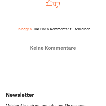
Einloggen
um einen Kommentar zu schreiben
Keine Kommentare
Newsletter
Melden Sie sich an und erhalten Sie unseren