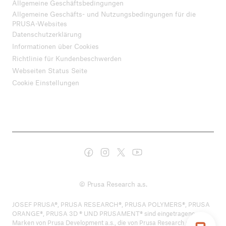
Allgemeine Geschäftsbedingungen
Allgemeine Geschäfts- und Nutzungsbedingungen für die
PRUSA-Websites
Datenschutzerklärung
Informationen über Cookies
Richtlinie für Kundenbeschwerden
Webseiten Status Seite
Cookie Einstellungen
© Prusa Research a.s.
JOSEF PRUSA®, PRUSA RESEARCH®, PRUSA POLYMERS®, PRUSA
ORANGE®, PRUSA 3D ® UND PRUSAMENT® sind eingetragene
Marken von Prusa Development a.s., die von Prusa Research a.s. unter