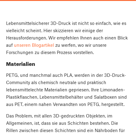
Lebensmittelsicherer 3D-Druck ist nicht so einfach, wie es
vielleicht scheint. Hier skizzieren wir einige der
Herausforderungen. Wir empfehlen Ihnen auch einen Blick
auf
unseren Blogartikel
zu werfen, wo wir unsere
Forschungen zu diesem Prozess vorstellen.
Materialien
PETG, und manchmal auch PLA, werden in der 3D-Druck-
Community als chemisch neutrale und praktisch
lebensmittelechte Materialien gepriesen. Ihre Limonaden-
Plastikflaschen, Lebensmittelbehälter und Salatboxen sind
aus PET, einem nahen Verwandten von PETG, hergestellt.
Das Problem, mit allen 3D-gedruckten Objekten, im
Allgemeinen, ist, dass sie aus Schichten bestehen. Die
Rillen zwischen diesen Schichten sind ein Nährboden für