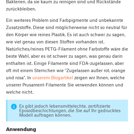
Bakterien, da sie kaum zu reinigen sind und Rückstände
zurückbleiben.
Ein weiteres Problem sind Farbpigmente und unbekannte
Zusatzstoffe. Diese sind möglicherweise nicht so neutral für
den Körper wie reines Plastik. Es ist auch schwer zu sagen,
wie viel genau von diesen Stoffen vorhanden ist.
Natürliches/reines PETG-Filament ohne Farbstoffe wäre die
beste Wahl, aber es ist schwer zu sagen, was genau darin
enthalten ist. Einige Filamente sind FDA-zugelassen, aber
oft mit einem Sternchen wie "Zugelassen außer rot, orange
und rosa". In
unserem Blogartikel
zeigen wir Ihnen, welche
unserer Prusament-Filamente Sie verwenden können und
welche nicht.
Es gibt jedoch lebensmittelechte, zertifizierte
Epoxidbeschichtungen, die Sie auf Ihr gedrucktes
Modell auftragen können.
Anwendung