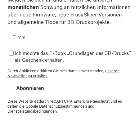
monatlichen
Schwung an nützlichen Informationen
über neue Firmware, neue PrusaSlicer-Versionen
und allgemeine Tipps für 3D-Druckprojekte.
Ich möchte das E-Book „Grundlagen des 3D-Drucks“
als Geschenk erhalten.
Durch Anklicken erklären Sie sich damit einverstanden,
unseren
Newsletter zu erhalten.
Abonnieren
Diese Website ist durch reCAPTCHA Enterprise geschützt und es
gelten die Google
Datenschutzbestimmungen
und
Dienstleistungsbedingungen
.