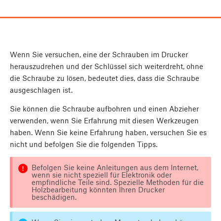
Wenn Sie versuchen, eine der Schrauben im Drucker
herauszudrehen und der Schlüssel sich weiterdreht, ohne
die Schraube zu lösen, bedeutet dies, dass die Schraube
ausgeschlagen ist.
Sie können die Schraube aufbohren und einen Abzieher
verwenden, wenn Sie Erfahrung mit diesen Werkzeugen
haben. Wenn Sie keine Erfahrung haben, versuchen Sie es
nicht und befolgen Sie die folgenden Tipps.
Befolgen Sie keine Anleitungen aus dem Internet,
wenn sie nicht speziell für Elektronik oder
empfindliche Teile sind. Spezielle Methoden für die
Holzbearbeitung könnten Ihren Drucker
beschädigen.