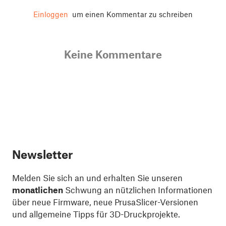
Einloggen
um einen Kommentar zu schreiben
Keine Kommentare
Newsletter
Melden Sie sich an und erhalten Sie unseren
monatlichen
Schwung an nützlichen Informationen
über neue Firmware, neue PrusaSlicer-Versionen
und allgemeine Tipps für 3D-Druckprojekte.