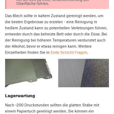
Oberfläche führen.
Das Blech sollte in kaltem Zustand gereinigt werden, um
die besten Ergebnisse zu erzielen - eine Reinigung in
heißem Zustand kann zu potentiellen Verletzungen führen,
entweder durch das beheizte Bett oder durch die Düse. Bei
der Reinigung bei höheren Temperaturen verdunstet auch
der Alkohol, bevor er etwas reinigen kann. Weitere
Einzelheiten finden Sie in
Erste Schicht Fragen
.
Lagerwartung
Nach ~200 Druckstunden sollten die glatten Stäbe mit
einem Papiertuch gereinigt werden. Sie können ein