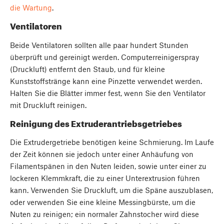
die Wartung
.
Ventilatoren
Beide Ventilatoren sollten alle paar hundert Stunden
überprüft und gereinigt werden. Computerreinigerspray
(Druckluft) entfernt den Staub, und für kleine
Kunststoffstränge kann eine Pinzette verwendet werden.
Halten Sie die Blätter immer fest, wenn Sie den Ventilator
mit Druckluft reinigen.
Reinigung des Extruderantriebsgetriebes
Die Extrudergetriebe benötigen keine Schmierung. Im Laufe
der Zeit können sie jedoch unter einer Anhäufung von
Filamentspänen in den Nuten leiden, sowie unter einer zu
lockeren Klemmkraft, die zu einer Unterextrusion führen
kann. Verwenden Sie Druckluft, um die Späne auszublasen,
oder verwenden Sie eine kleine Messingbürste, um die
Nuten zu reinigen; ein normaler Zahnstocher wird diese