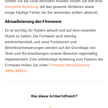
Sollten Sie die Düse wechseln müssen, finden Sie hier eine
komplette Anleitung
, die das gesamte Verfahren sowie
einige häufige Fehler, die Sie vermeiden sollten, abdeckt.
Aktualisierung der Firmware
Es ist wichtig, Ihr System aktuell und auf dem neuesten
Stand zu halten. Die Firmware wird ständig
weiterentwickelt, und neue Funktionen und
Betriebsverbesserungen werden auf der Grundlage von
Tests und Rückmeldungen unserer Benutzer regelmäßig
implementiert. Eine vollständige Anleitung zum Flashen der
Firmware finden Sie unter
Firmware-Aktualisierung
(MINI/MINI+)
.
War dieser Artikel hilfreich?