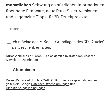
monatlichen
Schwung an nützlichen Informationen
über neue Firmware, neue PrusaSlicer-Versionen
und allgemeine Tipps für 3D-Druckprojekte.
Ich möchte das E-Book „Grundlagen des 3D-Drucks“
als Geschenk erhalten.
Durch Anklicken erklären Sie sich damit einverstanden,
unseren
Newsletter zu erhalten.
Abonnieren
Diese Website ist durch reCAPTCHA Enterprise geschützt und es
gelten die Google
Datenschutzbestimmungen
und
Dienstleistungsbedingungen
.