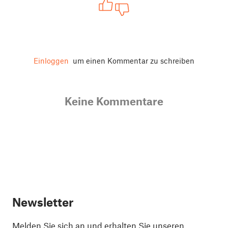
Einloggen
um einen Kommentar zu schreiben
Keine Kommentare
Newsletter
Melden Sie sich an und erhalten Sie unseren