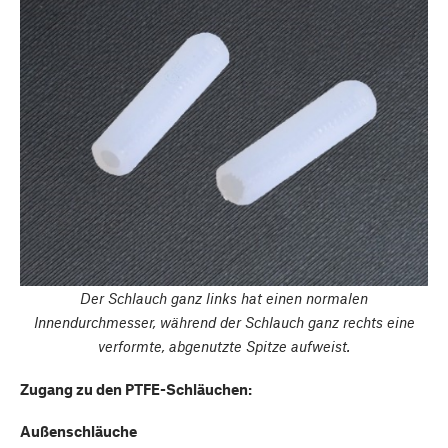
Der Schlauch ganz links hat einen normalen
Innendurchmesser, während der Schlauch ganz rechts eine
verformte, abgenutzte Spitze aufweist.
Zugang zu den PTFE-Schläuchen:
Außenschläuche