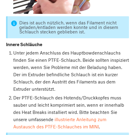
Dies ist auch nützlich, wenn das Filament nicht
geladen/entladen werden konnte und in diesem
Schlauch stecken geblieben ist.
Innere Schläuche
Unter jedem Anschluss des Hauptbowdenschlauchs
finden Sie einen PTFE-Schlauch. Beide sollten inspiziert
werden, wenn Sie Probleme mit der Beladung haben.
Der im Extruder befindliche Schlauch ist ein kurzer
Schlauch, der den Austritt des Filaments aus dem
Extruder unterstützt.
Der PTFE-Schlauch des Hotends/Druckkopfes muss
sauber und leicht komprimiert sein, wenn er innerhalb
des Heat Breaks installiert wird. Bitte beachten Sie
unsere umfassende
illustrierte Anleitung zum
Austausch des PTFE-Schlauches im MINI
.