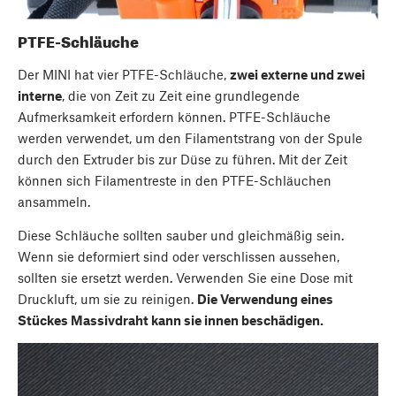
PTFE-Schläuche
Der MINI hat vier PTFE-Schläuche,
zwei externe und zwei
interne
, die von Zeit zu Zeit eine grundlegende
Aufmerksamkeit erfordern können. PTFE-Schläuche
werden verwendet, um den Filamentstrang von der Spule
durch den Extruder bis zur Düse zu führen. Mit der Zeit
können sich Filamentreste in den PTFE-Schläuchen
ansammeln.
Diese Schläuche sollten sauber und gleichmäßig sein.
Wenn sie deformiert sind oder verschlissen aussehen,
sollten sie ersetzt werden. Verwenden Sie eine Dose mit
Druckluft, um sie zu reinigen.
Die Verwendung eines
Stückes Massivdraht kann sie innen beschädigen.