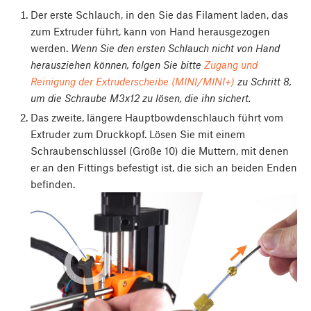
Der erste Schlauch, in den Sie das Filament laden, das
zum Extruder führt, kann von Hand herausgezogen
werden.
Wenn Sie den ersten Schlauch nicht von Hand
herausziehen können, folgen Sie bitte
Zugang und
Reinigung der Extruderscheibe (MINI/MINI+)
zu Schritt 8,
um die Schraube M3x12 zu lösen, die ihn sichert.
Das zweite, längere Hauptbowdenschlauch führt vom
Extruder zum Druckkopf. Lösen Sie mit einem
Schraubenschlüssel (Größe 10) die Muttern, mit denen
er an den Fittings befestigt ist, die sich an beiden Enden
befinden.