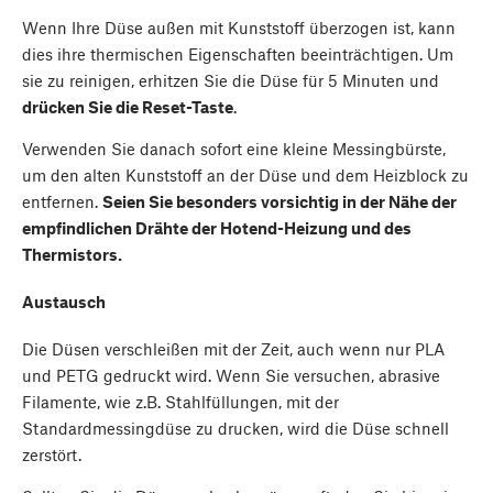
Wenn Ihre Düse außen mit Kunststoff überzogen ist, kann
dies ihre thermischen Eigenschaften beeinträchtigen. Um
sie zu reinigen, erhitzen Sie die Düse für 5 Minuten und
drücken Sie die Reset-Taste
.
Verwenden Sie danach sofort eine kleine Messingbürste,
um den alten Kunststoff an der Düse und dem Heizblock zu
entfernen.
Seien Sie besonders vorsichtig in der Nähe der
empfindlichen Drähte der Hotend-Heizung und des
Thermistors.
Austausch
Die Düsen verschleißen mit der Zeit, auch wenn nur PLA
und PETG gedruckt wird. Wenn Sie versuchen, abrasive
Filamente, wie z.B. Stahlfüllungen, mit der
Standardmessingdüse zu drucken, wird die Düse schnell
zerstört.