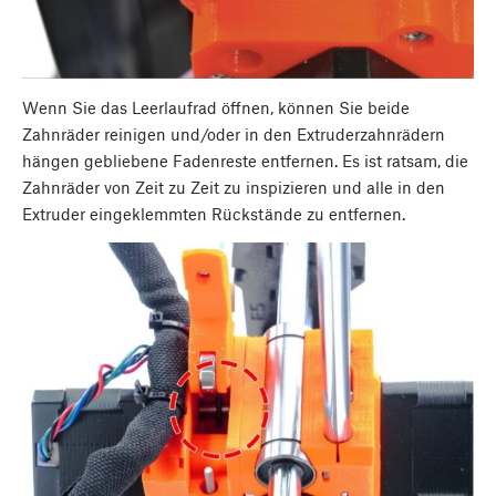
Wenn Sie das Leerlaufrad öffnen, können Sie beide
Zahnräder reinigen und/oder in den Extruderzahnrädern
hängen gebliebene Fadenreste entfernen. Es ist ratsam, die
Zahnräder von Zeit zu Zeit zu inspizieren und alle in den
Extruder eingeklemmten Rückstände zu entfernen.