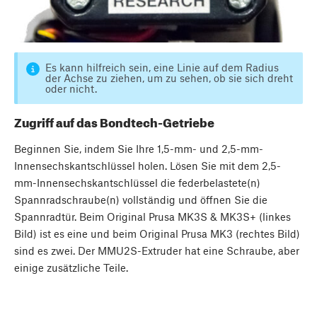
Es kann hilfreich sein, eine Linie auf dem Radius
der Achse zu ziehen, um zu sehen, ob sie sich dreht
oder nicht.
Zugriff auf das Bondtech-Getriebe
Beginnen Sie, indem Sie Ihre 1,5-mm- und 2,5-mm-
Innensechskantschlüssel holen. Lösen Sie mit dem 2,5-
mm-Innensechskantschlüssel die federbelastete(n)
Spannradschraube(n) vollständig und öffnen Sie die
Spannradtür. Beim Original Prusa MK3S & MK3S+ (linkes
Bild) ist es eine und beim Original Prusa MK3 (rechtes Bild)
sind es zwei. Der MMU2S-Extruder hat eine Schraube, aber
einige zusätzliche Teile.