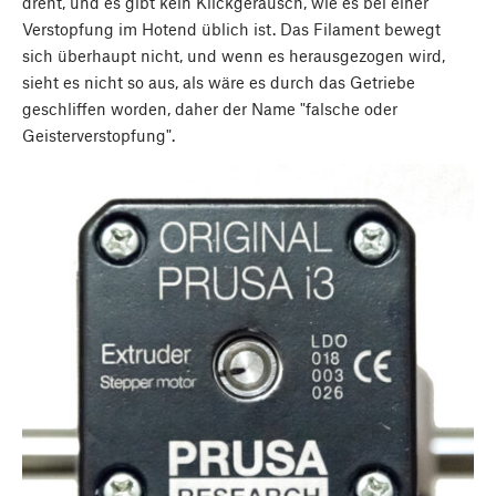
dreht, und es gibt kein Klickgeräusch, wie es bei einer
Verstopfung im Hotend üblich ist. Das Filament bewegt
sich überhaupt nicht, und wenn es herausgezogen wird,
sieht es nicht so aus, als wäre es durch das Getriebe
geschliffen worden, daher der Name "falsche oder
Geisterverstopfung".