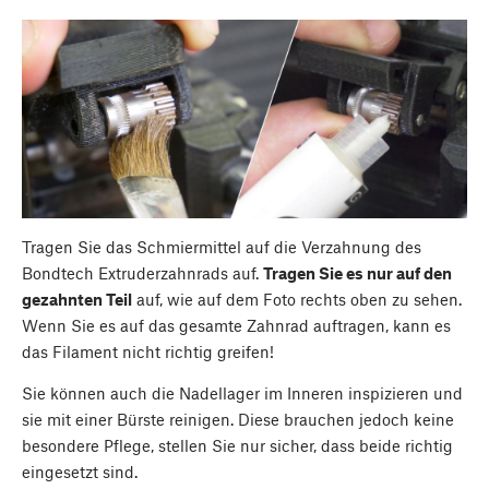
Tragen Sie das Schmiermittel auf die Verzahnung des
Bondtech Extruderzahnrads auf.
Tragen Sie es nur auf den
gezahnten Teil
auf, wie auf dem Foto rechts oben zu sehen.
Wenn Sie es auf das gesamte Zahnrad auftragen, kann es
das Filament nicht richtig greifen!
Sie können auch die Nadellager im Inneren inspizieren und
sie mit einer Bürste reinigen. Diese brauchen jedoch keine
besondere Pflege, stellen Sie nur sicher, dass beide richtig
eingesetzt sind.