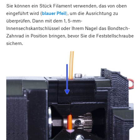
Sie können ein Stück Filament verwenden, das von oben
eingeführt wird (
blauer Pfeil
)
, um die Ausrichtung zu
überprüfen. Dann mit dem 1, 5-mm-
Innensechskantschlüssel oder Ihrem Nagel das Bondtech-
Zahnrad in Position bringen, bevor Sie die Feststellschraube
sichern.