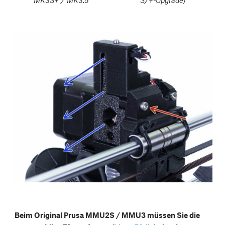
Beim Original Prusa MMU2S / MMU3 müssen Sie die