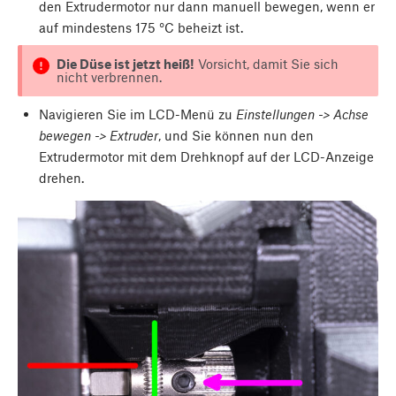
den Extrudermotor nur dann manuell bewegen, wenn er
auf mindestens 175 °C beheizt ist.
Die Düse ist jetzt heiß!
Vorsicht, damit Sie sich
nicht verbrennen.
Navigieren Sie im LCD-Menü zu
Einstellungen -> Achse
bewegen -> Extruder
, und Sie können nun den
Extrudermotor mit dem Drehknopf auf der LCD-Anzeige
drehen.