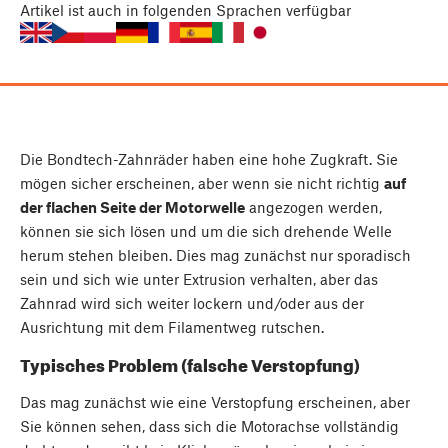
Artikel
ist auch in folgenden Sprachen verfügbar
Die Bondtech-Zahnräder haben eine hohe Zugkraft. Sie
mögen sicher erscheinen, aber wenn sie nicht richtig
auf
der flachen Seite der Motorwelle
angezogen werden,
können sie sich lösen und um die sich drehende Welle
herum stehen bleiben. Dies mag zunächst nur sporadisch
sein und sich wie unter Extrusion verhalten, aber das
Zahnrad wird sich weiter lockern und/oder aus der
Ausrichtung mit dem Filamentweg rutschen.
Typisches Problem (falsche Verstopfung)
Das mag zunächst wie eine Verstopfung erscheinen, aber
Sie können sehen, dass sich die Motorachse vollständig