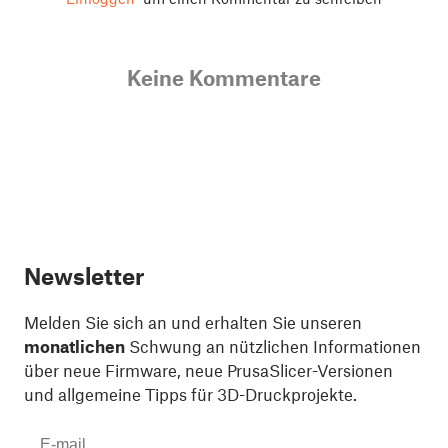
Keine Kommentare
Newsletter
Melden Sie sich an und erhalten Sie unseren
monatlichen
Schwung an nützlichen Informationen
über neue Firmware, neue PrusaSlicer-Versionen
und allgemeine Tipps für 3D-Druckprojekte.