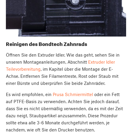
Reinigen des Bondtech Zahnrads
Öffnen Sie den Extruder Idler. Wie das geht, sehen Sie in
unseren Montageanleitungen, Abschnitt
Extruder Idler
Teilevorbereitung
, im Kapitel über die Montage der E-
Achse. Entfernen Sie Filamentreste, Rost oder Staub mit
einer Bürste und überprüfen Sie beide Zahnräder.
Es wird empfohlen, ein
Prusa Schmiermittel
oder ein Fett
auf PTFE-Basis zu verwenden. Achten Sie jedoch darauf,
dass Sie es nicht übermäßig verwenden, da es mit der Zeit
dazu neigt, Staubpartikel anzusammeln. Diese Prozedur
sollte etwa alle 3-6 Monate durchgeführt werden, je
nachdem, wie oft Sie den Drucker benutzen.