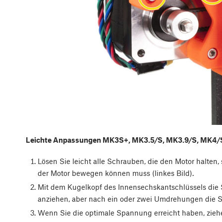
Leichte Anpassungen MK3S+, MK3.5/S, MK3.9/S, MK4/
Lösen Sie leicht alle Schrauben, die den Motor halten, 
der Motor bewegen können muss (linkes Bild).
Mit dem Kugelkopf des Innensechskantschlüssels die 
anziehen, aber nach ein oder zwei Umdrehungen die S
Wenn Sie die optimale Spannung erreicht haben, ziehe