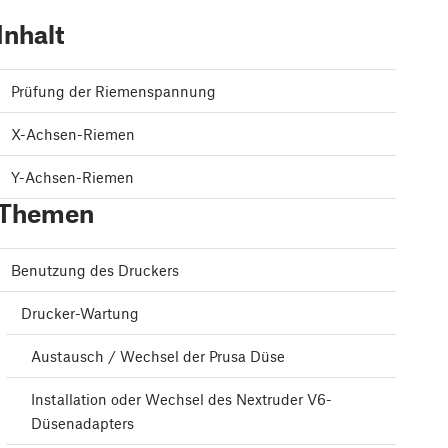
Inhalt
Prüfung der Riemenspannung
X-Achsen-Riemen
Y-Achsen-Riemen
Themen
Benutzung des Druckers
Drucker-Wartung
Austausch / Wechsel der Prusa Düse
Installation oder Wechsel des Nextruder V6-
Düsenadapters