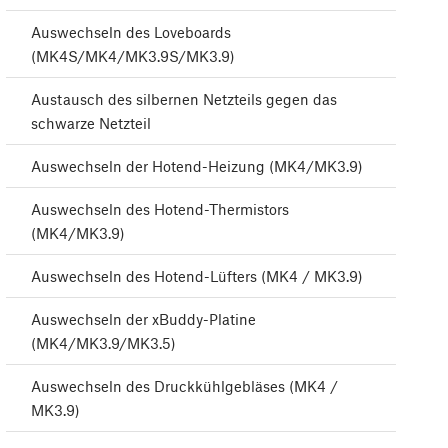
Auswechseln des Loveboards
(MK4S/MK4/MK3.9S/MK3.9)
Austausch des silbernen Netzteils gegen das
schwarze Netzteil
Auswechseln der Hotend-Heizung (MK4/MK3.9)
Auswechseln des Hotend-Thermistors
(MK4/MK3.9)
Auswechseln des Hotend-Lüfters (MK4 / MK3.9)
Auswechseln der xBuddy-Platine
(MK4/MK3.9/MK3.5)
Auswechseln des Druckkühlgebläses (MK4 /
MK3.9)