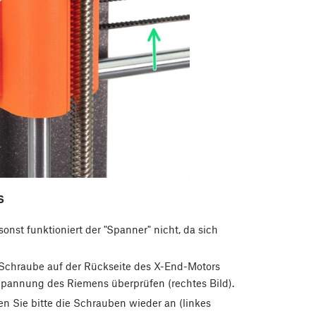
S
sonst funktioniert der "Spanner" nicht, da sich
Schraube auf der Rückseite des X-End-Motors
pannung des Riemens überprüfen (rechtes Bild).
n Sie bitte die Schrauben wieder an (linkes