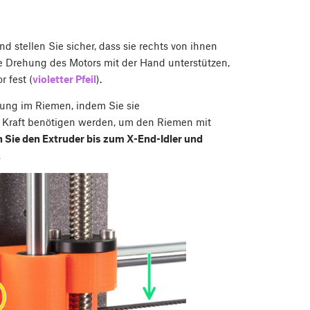
 stellen Sie sicher, dass sie rechts von ihnen
e Drehung des Motors mit der Hand unterstützen,
 fest (
violetter Pfeil
).
ung im Riemen, indem Sie sie
 Kraft benötigen werden, um den Riemen mit
Sie den Extruder bis zum X-End-Idler und
.