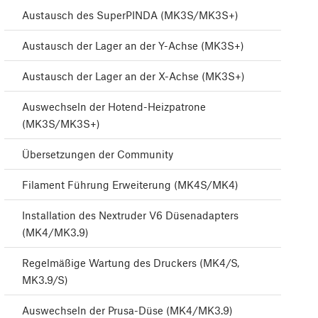
Austausch des SuperPINDA (MK3S/MK3S+)
Austausch der Lager an der Y-Achse (MK3S+)
Austausch der Lager an der X-Achse (MK3S+)
Auswechseln der Hotend-Heizpatrone
(MK3S/MK3S+)
Übersetzungen der Community
Filament Führung Erweiterung (MK4S/MK4)
Installation des Nextruder V6 Düsenadapters
(MK4/MK3.9)
Regelmäßige Wartung des Druckers (MK4/S,
MK3.9/S)
Auswechseln der Prusa-Düse (MK4/MK3.9)