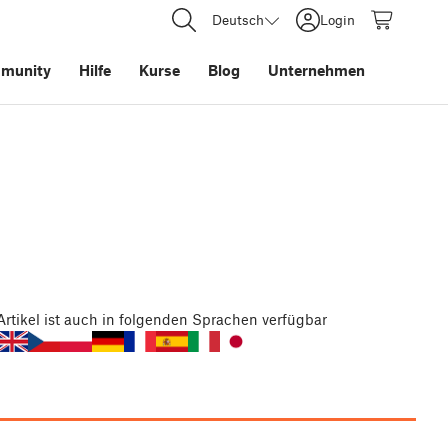
Deutsch
Login
munity
Hilfe
Kurse
Blog
Unternehmen
Artikel
ist auch in folgenden Sprachen verfügbar