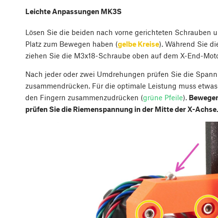
Leichte Anpassungen MK3S
Lösen Sie die beiden nach vorne gerichteten Schrauben und
Platz zum Bewegen haben (
gelbe Kreise
). Während Sie di
ziehen Sie die M3x18-Schraube oben auf dem X-End-Motor
Nach jeder oder zwei Umdrehungen prüfen Sie die Spann
zusammendrücken. Für die optimale Leistung muss etwas
den Fingern zusammenzudrücken (
grüne Pfeile
).
Bewegen 
prüfen Sie die Riemenspannung in der Mitte der X-Achse