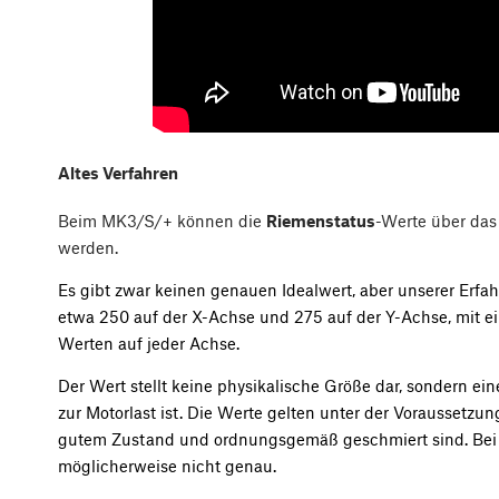
Altes Verfahren
Beim MK3/S/+ können die
Riemenstatus
-Werte über da
werden.
Es gibt zwar keinen genauen Idealwert, aber unserer Erfa
etwa 250 auf der X-Achse und 275 auf der Y-Achse, mit e
Werten auf jeder Achse.
Der Wert stellt keine physikalische Größe dar, sondern ein
zur Motorlast ist. Die Werte gelten unter der Voraussetzun
gutem Zustand und ordnungsgemäß geschmiert sind. Bei 
möglicherweise nicht genau.