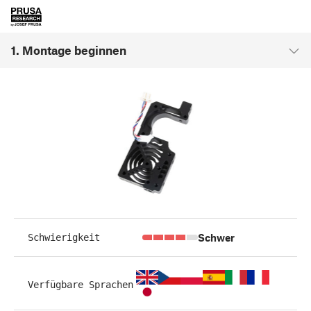
1. Montage beginnen
Schwer
Schwierigkeit
Verfügbare Sprachen