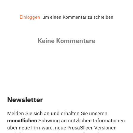
Einloggen
um einen Kommentar zu schreiben
Keine Kommentare
Newsletter
Melden Sie sich an und erhalten Sie unseren
monatlichen
Schwung an nützlichen Informationen
über neue Firmware, neue PrusaSlicer-Versionen