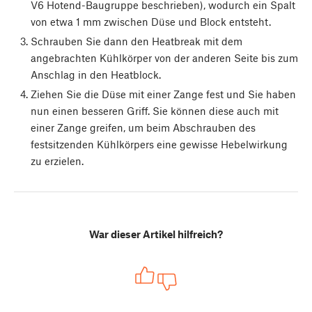
V6 Hotend-Baugruppe beschrieben), wodurch ein Spalt
von etwa 1 mm zwischen Düse und Block entsteht.
Schrauben Sie dann den Heatbreak mit dem
angebrachten Kühlkörper von der anderen Seite bis zum
Anschlag in den Heatblock.
Ziehen Sie die Düse mit einer Zange fest und Sie haben
nun einen besseren Griff. Sie können diese auch mit
einer Zange greifen, um beim Abschrauben des
festsitzenden Kühlkörpers eine gewisse Hebelwirkung
zu erzielen.
War dieser Artikel hilfreich?