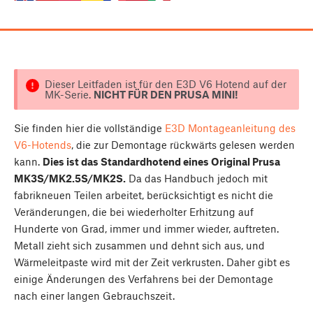
Dieser Leitfaden ist für den E3D V6 Hotend auf der
MK-Serie.
NICHT FÜR DEN PRUSA MINI!
Sie finden hier die vollständige
E3D Montageanleitung des
V6-Hotends
, die zur Demontage rückwärts gelesen werden
kann.
Dies ist das Standardhotend eines Original Prusa
MK3S/MK2.5S/MK2S.
Da das Handbuch jedoch mit
fabrikneuen Teilen arbeitet, berücksichtigt es nicht die
Veränderungen, die bei wiederholter Erhitzung auf
Hunderte von Grad, immer und immer wieder, auftreten.
Metall zieht sich zusammen und dehnt sich aus, und
Wärmeleitpaste wird mit der Zeit verkrusten. Daher gibt es
einige Änderungen des Verfahrens bei der Demontage
nach einer langen Gebrauchszeit.