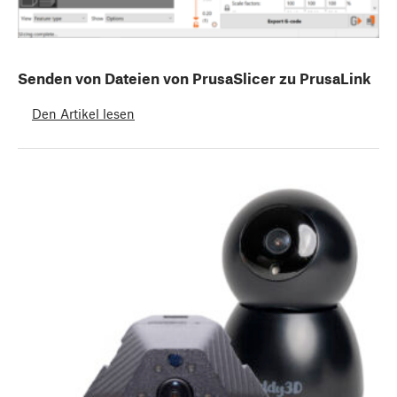
Senden von Dateien von PrusaSlicer zu PrusaLink
Den Artikel lesen