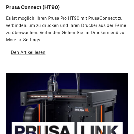
Prusa Connect (HT90)
Es ist möglich, Ihren Prusa Pro HT90 mit PrusaConnect zu
verbinden, um zu drucken und Ihren Drucker aus der Ferne
zu überwachen. Verbinden Gehen Sie im Druckermenü zu
More -> Settings…
Den Artikel lesen