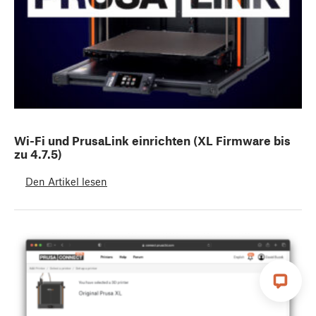
Wi-Fi und PrusaLink einrichten (XL Firmware bis
zu 4.7.5)
Den Artikel lesen