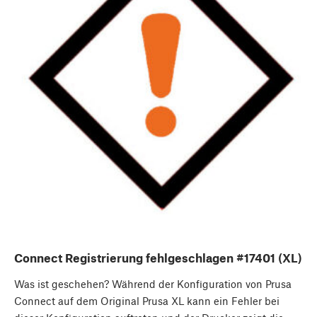
Connect Registrierung fehlgeschlagen #17401 (XL)
Was ist geschehen? Während der Konfiguration von Prusa
Connect auf dem Original Prusa XL kann ein Fehler bei