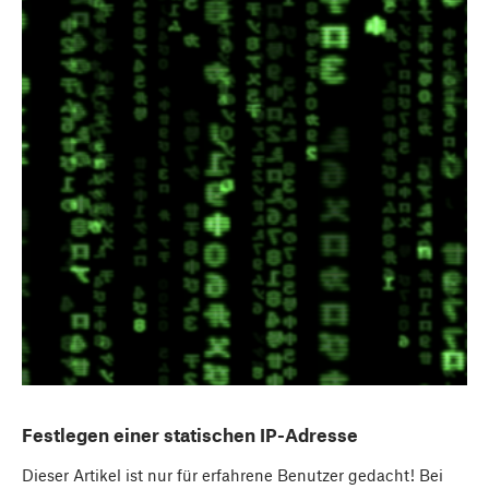
Festlegen einer statischen IP-Adresse
Dieser Artikel ist nur für erfahrene Benutzer gedacht! Bei