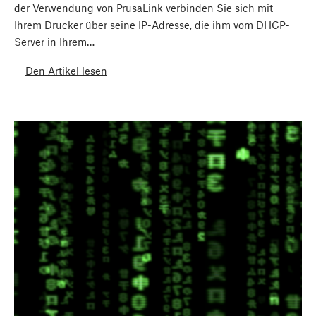
der Verwendung von PrusaLink verbinden Sie sich mit
Ihrem Drucker über seine IP-Adresse, die ihm vom DHCP-
Server in Ihrem…
Den Artikel lesen