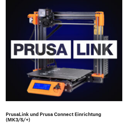
PrusaLink und Prusa Connect Einrichtung
(MK3/S/+)