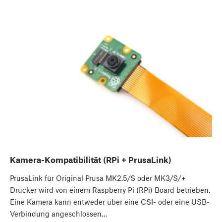
Kamera-Kompatibilität (RPi + PrusaLink)
PrusaLink für Original Prusa MK2.5/S oder MK3/S/+
Drucker wird von einem Raspberry Pi (RPi) Board betrieben.
Eine Kamera kann entweder über eine CSI- oder eine USB-
Verbindung angeschlossen…