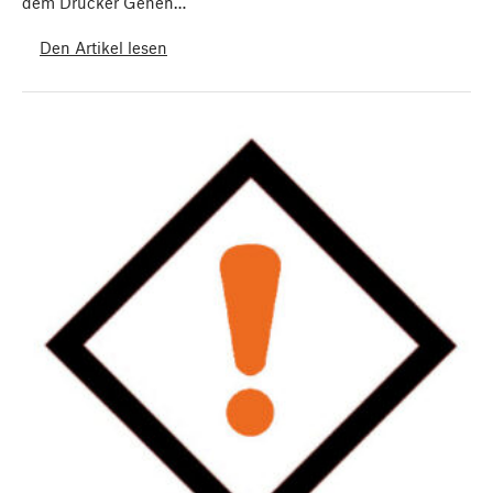
dem Drucker Gehen…
Den Artikel lesen