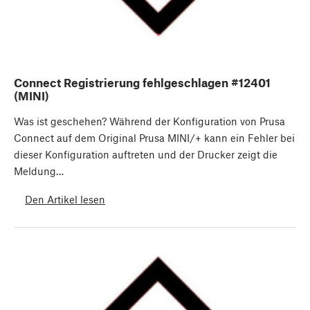
Connect Registrierung fehlgeschlagen #12401
(MINI)
Was ist geschehen? Während der Konfiguration von Prusa
Connect auf dem Original Prusa MINI/+ kann ein Fehler bei
dieser Konfiguration auftreten und der Drucker zeigt die
Meldung…
Den Artikel lesen