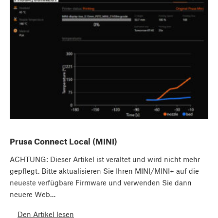
Prusa Connect Local (MINI)
ACHTUNG: Dieser Artikel ist veraltet und wird nicht mehr
gepflegt. Bitte aktualisieren Sie Ihren MINI/MINI+ auf die
neueste verfügbare Firmware und verwenden Sie dann
neuere Web…
Den Artikel lesen