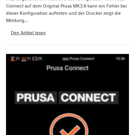
Connect auf dem Original Prusa MK3.9 kann ein Fehler bei
dieser Konfiguration auftreten und der Drucker zeigt die
Meldung…
Den Artikel lesen