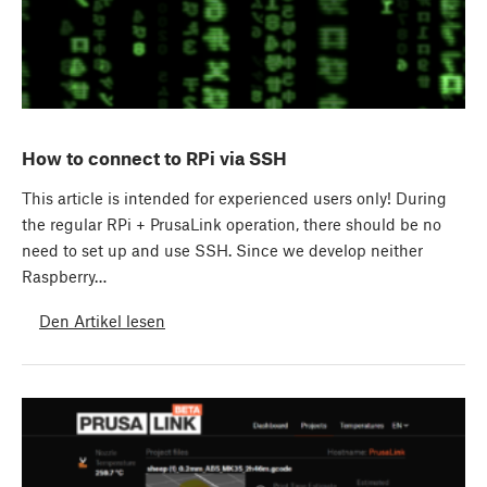
How to connect to RPi via SSH
This article is intended for experienced users only! During
the regular RPi + PrusaLink operation, there should be no
need to set up and use SSH. Since we develop neither
Raspberry…
Den Artikel lesen