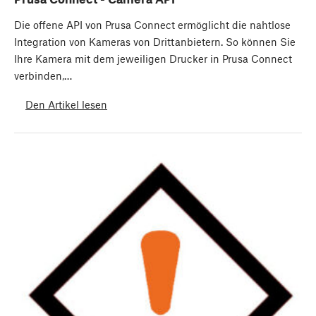
Die offene API von Prusa Connect ermöglicht die nahtlose
Integration von Kameras von Drittanbietern. So können Sie
Ihre Kamera mit dem jeweiligen Drucker in Prusa Connect
verbinden,…
Den Artikel lesen