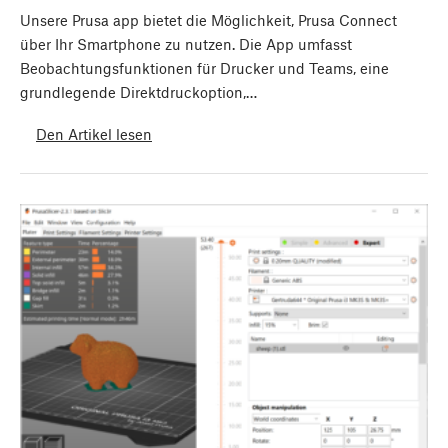
Unsere Prusa app bietet die Möglichkeit, Prusa Connect
über Ihr Smartphone zu nutzen. Die App umfasst
Beobachtungsfunktionen für Drucker und Teams, eine
grundlegende Direktdruckoption,…
Den Artikel lesen