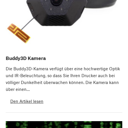
Buddy3D Kamera
Die Buddy3D-Kamera verfügt über eine hochwertige Optik
und IR-Beleuchtung, so dass Sie Ihren Drucker auch bei
völliger Dunkelheit überwachen können. Die Kamera kann
über einen…
Den Artikel lesen