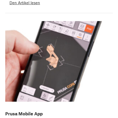
Den Artikel lesen
Prusa Mobile App