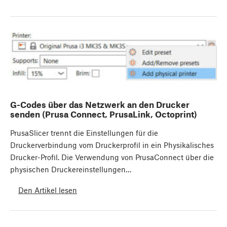
G-Codes über das Netzwerk an den Drucker
senden (Prusa Connect, PrusaLink, Octoprint)
PrusaSlicer trennt die Einstellungen für die
Druckerverbindung vom Druckerprofil in ein Physikalisches
Drucker-Profil. Die Verwendung von PrusaConnect über die
physischen Druckereinstellungen…
Den Artikel lesen