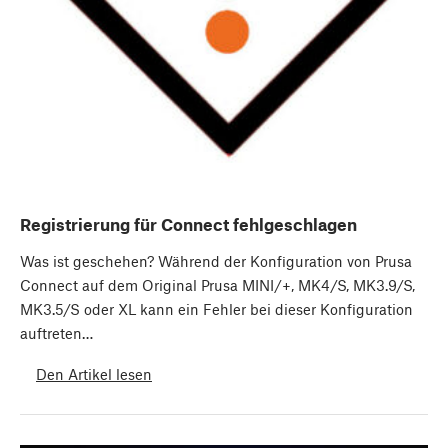
Registrierung für Connect fehlgeschlagen
Was ist geschehen? Während der Konfiguration von Prusa
Connect auf dem Original Prusa MINI/+, MK4/S, MK3.9/S,
MK3.5/S oder XL kann ein Fehler bei dieser Konfiguration
auftreten…
Den Artikel lesen