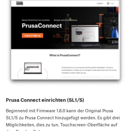
Prusa Connect einrichten (SL1/S)
Beginnend mit Firmware 1.8.0 kann der Original Prusa
SL1/S zu Prusa Connect hinzugefügt werden. Es gibt drei
Möglichkeiten, dies zu tun. Touchscreen-Oberfläche auf