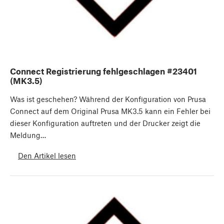
Connect Registrierung fehlgeschlagen #23401
(MK3.5)
Was ist geschehen? Während der Konfiguration von Prusa
Connect auf dem Original Prusa MK3.5 kann ein Fehler bei
dieser Konfiguration auftreten und der Drucker zeigt die
Meldung…
Den Artikel lesen