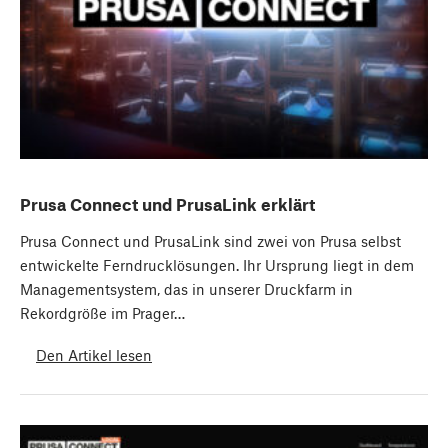
Prusa Connect und PrusaLink erklärt
Prusa Connect und PrusaLink sind zwei von Prusa selbst
entwickelte Ferndrucklösungen. Ihr Ursprung liegt in dem
Managementsystem, das in unserer Druckfarm in
Rekordgröße im Prager…
Den Artikel lesen