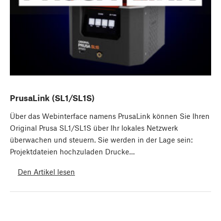
PrusaLink (SL1/SL1S)
Über das Webinterface namens PrusaLink können Sie Ihren
Original Prusa SL1/SL1S über Ihr lokales Netzwerk
überwachen und steuern. Sie werden in der Lage sein:
Projektdateien hochzuladen Drucke…
Den Artikel lesen