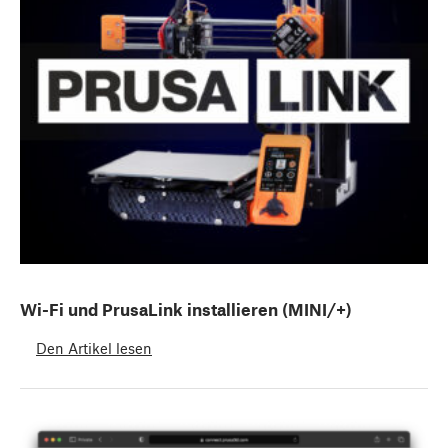
Wi-Fi und PrusaLink installieren (MINI/+)
Den Artikel lesen