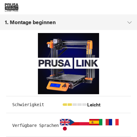
1. Montage beginnen
Leicht
Schwierigkeit
Verfügbare Sprachen