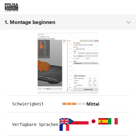
1. Montage beginnen
Mittel
Schwierigkeit
Verfügbare Sprachen