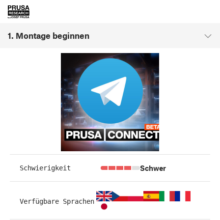
1. Montage beginnen
Schwer
Schwierigkeit
Verfügbare Sprachen