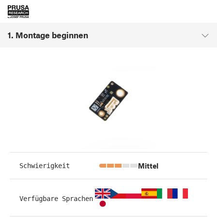
1. Montage beginnen
Mittel
Schwierigkeit
Verfügbare Sprachen