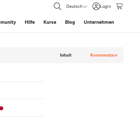
Deutsch
Login
munity
Hilfe
Kurse
Blog
Unternehmen
Inhalt
Kommentare