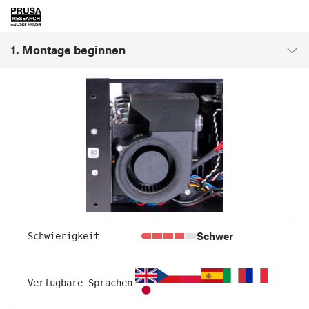
1. Montage beginnen
Schwer
Schwierigkeit
Verfügbare Sprachen