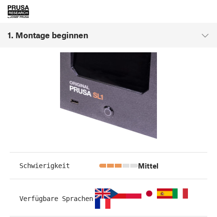
1. Montage beginnen
Mittel
Schwierigkeit
Verfügbare Sprachen