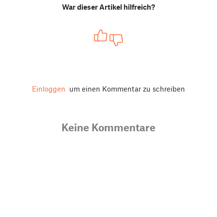
War dieser Artikel hilfreich?
Einloggen
um einen Kommentar zu schreiben
Keine Kommentare