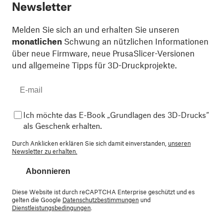
Newsletter
Melden Sie sich an und erhalten Sie unseren
monatlichen
Schwung an nützlichen Informationen
über neue Firmware, neue PrusaSlicer-Versionen
und allgemeine Tipps für 3D-Druckprojekte.
Ich möchte das E-Book „Grundlagen des 3D-Drucks“
als Geschenk erhalten.
Durch Anklicken erklären Sie sich damit einverstanden,
unseren
Newsletter zu erhalten.
Abonnieren
Diese Website ist durch reCAPTCHA Enterprise geschützt und es
gelten die Google
Datenschutzbestimmungen
und
Dienstleistungsbedingungen
.