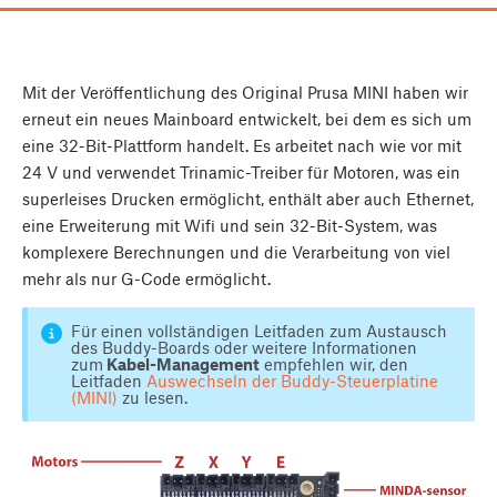
Mit der Veröffentlichung des Original Prusa MINI haben wir
erneut ein neues Mainboard entwickelt, bei dem es sich um
eine 32-Bit-Plattform handelt. Es arbeitet nach wie vor mit
24 V und verwendet Trinamic-Treiber für Motoren, was ein
superleises Drucken ermöglicht, enthält aber auch Ethernet,
eine Erweiterung mit Wifi und sein 32-Bit-System, was
komplexere Berechnungen und die Verarbeitung von viel
mehr als nur G-Code ermöglicht.
Für einen vollständigen Leitfaden zum Austausch
des Buddy-Boards oder weitere Informationen
zum
Kabel-Management
empfehlen wir, den
Leitfaden
Auswechseln der Buddy-Steuerplatine
(MINI)
zu lesen.