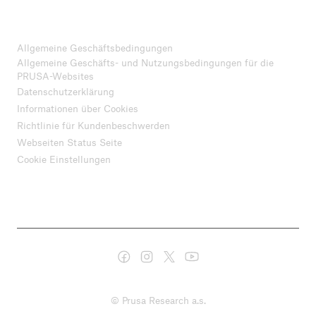
Allgemeine Geschäftsbedingungen
Allgemeine Geschäfts- und Nutzungsbedingungen für die
PRUSA-Websites
Datenschutzerklärung
Informationen über Cookies
Richtlinie für Kundenbeschwerden
Webseiten Status Seite
Cookie Einstellungen
© Prusa Research a.s.