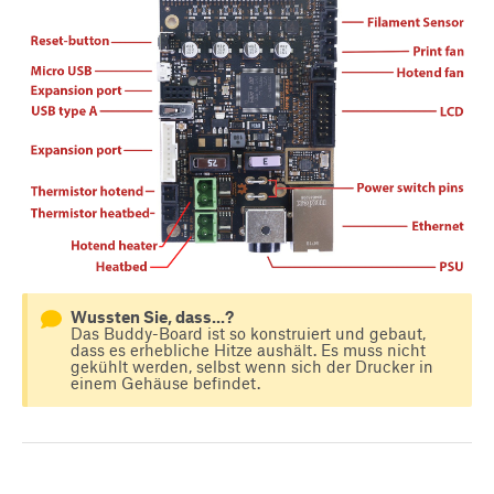
Wussten Sie, dass...?
Das Buddy-Board ist so konstruiert und gebaut,
dass es erhebliche Hitze aushält. Es muss nicht
gekühlt werden, selbst wenn sich der Drucker in
einem Gehäuse befindet.