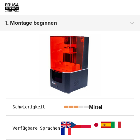
1. Montage beginnen
Mittel
Schwierigkeit
Verfügbare Sprachen