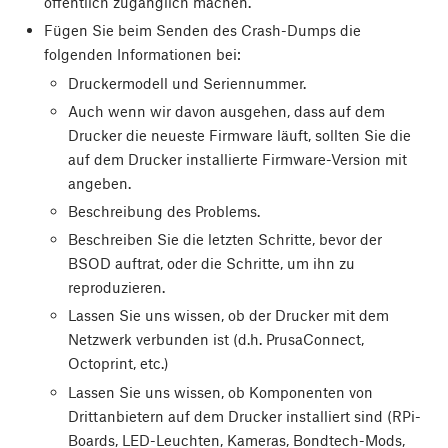
öffentlich zugänglich machen.
Fügen Sie beim Senden des Crash-Dumps die
folgenden Informationen bei:
Druckermodell und Seriennummer.
Auch wenn wir davon ausgehen, dass auf dem
Drucker die neueste Firmware läuft, sollten Sie die
auf dem Drucker installierte Firmware-Version mit
angeben.
Beschreibung des Problems.
Beschreiben Sie die letzten Schritte, bevor der
BSOD auftrat, oder die Schritte, um ihn zu
reproduzieren.
Lassen Sie uns wissen, ob der Drucker mit dem
Netzwerk verbunden ist (d.h. PrusaConnect,
Octoprint, etc.)
Lassen Sie uns wissen, ob Komponenten von
Drittanbietern auf dem Drucker installiert sind (RPi-
Boards, LED-Leuchten, Kameras, Bondtech-Mods,