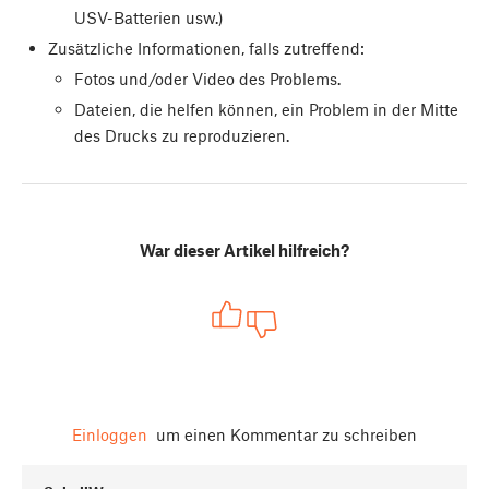
USV-Batterien usw.)
Zusätzliche Informationen, falls zutreffend:
Fotos und/oder Video des Problems.
Dateien, die helfen können, ein Problem in der Mitte
des Drucks zu reproduzieren.
War dieser Artikel hilfreich?
Einloggen
um einen Kommentar zu schreiben