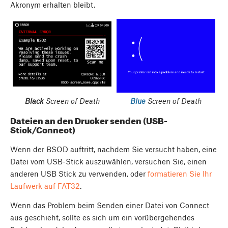
Akronym erhalten bleibt.
Black
Screen of Death
Blue
Screen of Death
Dateien an den Drucker senden (USB-
Stick/Connect)
Wenn der BSOD auftritt, nachdem Sie versucht haben, eine
Datei vom USB-Stick auszuwählen, versuchen Sie, einen
anderen USB Stick zu verwenden, oder
formatieren Sie Ihr
Laufwerk auf FAT32
.
Wenn das Problem beim Senden einer Datei von Connect
aus geschieht, sollte es sich um ein vorübergehendes