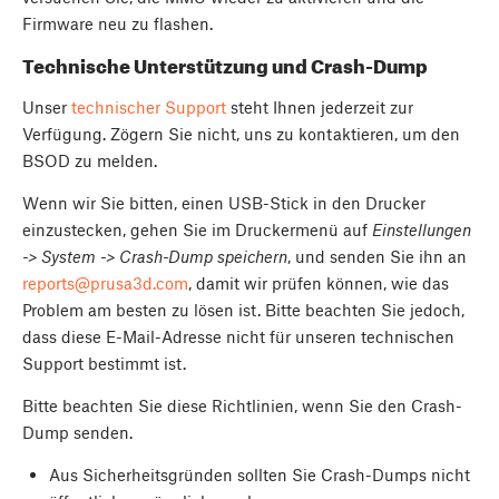
Firmware neu zu flashen.
Technische Unterstützung und Crash-Dump
Unser
technischer Support
steht Ihnen jederzeit zur
Verfügung. Zögern Sie nicht, uns zu kontaktieren, um den
BSOD zu melden.
Wenn wir Sie bitten, einen USB-Stick in den Drucker
einzustecken, gehen Sie im Druckermenü auf
Einstellungen
-> System -> Crash-Dump speichern
, und senden Sie ihn an
reports@prusa3d.com
, damit wir prüfen können, wie das
Problem am besten zu lösen ist. Bitte beachten Sie jedoch,
dass diese E-Mail-Adresse nicht für unseren technischen
Support bestimmt ist.
Bitte beachten Sie diese Richtlinien, wenn Sie den Crash-
Dump senden.
Aus Sicherheitsgründen sollten Sie Crash-Dumps nicht