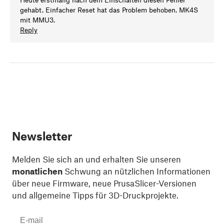
gehabt. Einfacher Reset hat das Problem behoben. MK4S
mit MMU3.
Reply
Newsletter
Melden Sie sich an und erhalten Sie unseren
monatlichen
Schwung an nützlichen Informationen
über neue Firmware, neue PrusaSlicer-Versionen
und allgemeine Tipps für 3D-Druckprojekte.