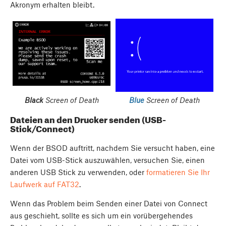
Akronym erhalten bleibt.
Black
Screen of Death
Blue
Screen of Death
Dateien an den Drucker senden (USB-
Stick/Connect)
Wenn der BSOD auftritt, nachdem Sie versucht haben, eine
Datei vom USB-Stick auszuwählen, versuchen Sie, einen
anderen USB Stick zu verwenden, oder
formatieren Sie Ihr
Laufwerk auf FAT32
.
Wenn das Problem beim Senden einer Datei von Connect
aus geschieht, sollte es sich um ein vorübergehendes