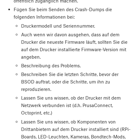
öffentlich zugänglich machen.
Fügen Sie beim Senden des Crash-Dumps die
folgenden Informationen bei:
Druckermodell und Seriennummer.
Auch wenn wir davon ausgehen, dass auf dem
Drucker die neueste Firmware läuft, sollten Sie die
auf dem Drucker installierte Firmware-Version mit
angeben.
Beschreibung des Problems.
Beschreiben Sie die letzten Schritte, bevor der
BSOD auftrat, oder die Schritte, um ihn zu
reproduzieren.
Lassen Sie uns wissen, ob der Drucker mit dem
Netzwerk verbunden ist (d.h. PrusaConnect,
Octoprint, etc.)
Lassen Sie uns wissen, ob Komponenten von
Drittanbietern auf dem Drucker installiert sind (RPi-
Boards, LED-Leuchten, Kameras, Bondtech-Mods,