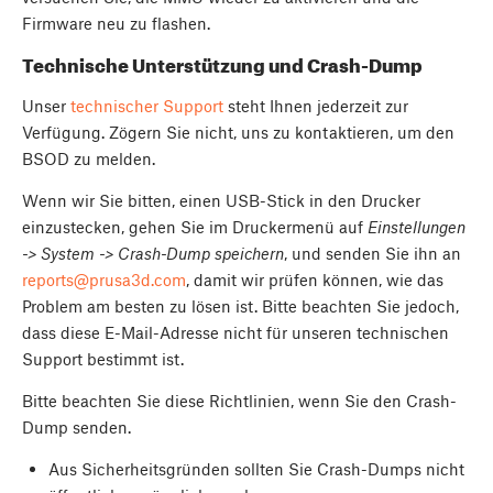
Firmware neu zu flashen.
Technische Unterstützung und Crash-Dump
Unser
technischer Support
steht Ihnen jederzeit zur
Verfügung. Zögern Sie nicht, uns zu kontaktieren, um den
BSOD zu melden.
Wenn wir Sie bitten, einen USB-Stick in den Drucker
einzustecken, gehen Sie im Druckermenü auf
Einstellungen
-> System -> Crash-Dump speichern
, und senden Sie ihn an
reports@prusa3d.com
, damit wir prüfen können, wie das
Problem am besten zu lösen ist. Bitte beachten Sie jedoch,
dass diese E-Mail-Adresse nicht für unseren technischen
Support bestimmt ist.
Bitte beachten Sie diese Richtlinien, wenn Sie den Crash-
Dump senden.
Aus Sicherheitsgründen sollten Sie Crash-Dumps nicht