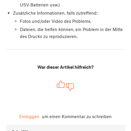
USV-Batterien usw.)
Zusätzliche Informationen, falls zutreffend:
Fotos und/oder Video des Problems.
Dateien, die helfen können, ein Problem in der Mitte
des Drucks zu reproduzieren.
War dieser Artikel hilfreich?
Einloggen
um einen Kommentar zu schreiben