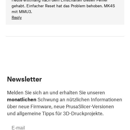
gehabt. Einfacher Reset hat das Problem behoben. MK4S
mit MMU3.
Reply
Newsletter
Melden Sie sich an und erhalten Sie unseren
monatlichen
Schwung an nützlichen Informationen
über neue Firmware, neue PrusaSlicer-Versionen
und allgemeine Tipps für 3D-Druckprojekte.