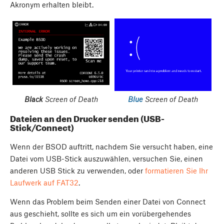
Akronym erhalten bleibt.
Black
Screen of Death
Blue
Screen of Death
Dateien an den Drucker senden (USB-
Stick/Connect)
Wenn der BSOD auftritt, nachdem Sie versucht haben, eine
Datei vom USB-Stick auszuwählen, versuchen Sie, einen
anderen USB Stick zu verwenden, oder
formatieren Sie Ihr
Laufwerk auf FAT32
.
Wenn das Problem beim Senden einer Datei von Connect
aus geschieht, sollte es sich um ein vorübergehendes