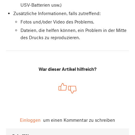
USV-Batterien usw.)
Zusätzliche Informationen, falls zutreffend:
Fotos und/oder Video des Problems.
Dateien, die helfen können, ein Problem in der Mitte
des Drucks zu reproduzieren.
War dieser Artikel hilfreich?
Einloggen
um einen Kommentar zu schreiben