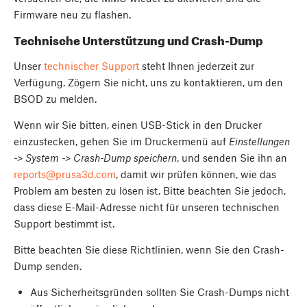
Firmware neu zu flashen.
Technische Unterstützung und Crash-Dump
Unser
technischer Support
steht Ihnen jederzeit zur
Verfügung. Zögern Sie nicht, uns zu kontaktieren, um den
BSOD zu melden.
Wenn wir Sie bitten, einen USB-Stick in den Drucker
einzustecken, gehen Sie im Druckermenü auf
Einstellungen
-> System -> Crash-Dump speichern
, und senden Sie ihn an
reports@prusa3d.com
, damit wir prüfen können, wie das
Problem am besten zu lösen ist. Bitte beachten Sie jedoch,
dass diese E-Mail-Adresse nicht für unseren technischen
Support bestimmt ist.
Bitte beachten Sie diese Richtlinien, wenn Sie den Crash-
Dump senden.
Aus Sicherheitsgründen sollten Sie Crash-Dumps nicht