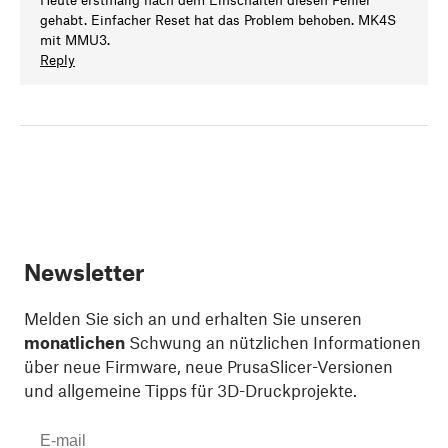
gehabt. Einfacher Reset hat das Problem behoben. MK4S
mit MMU3.
Reply
Newsletter
Melden Sie sich an und erhalten Sie unseren
monatlichen
Schwung an nützlichen Informationen
über neue Firmware, neue PrusaSlicer-Versionen
und allgemeine Tipps für 3D-Druckprojekte.