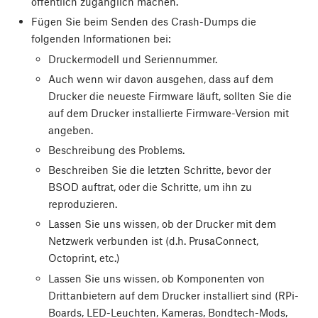
öffentlich zugänglich machen.
Fügen Sie beim Senden des Crash-Dumps die
folgenden Informationen bei:
Druckermodell und Seriennummer.
Auch wenn wir davon ausgehen, dass auf dem
Drucker die neueste Firmware läuft, sollten Sie die
auf dem Drucker installierte Firmware-Version mit
angeben.
Beschreibung des Problems.
Beschreiben Sie die letzten Schritte, bevor der
BSOD auftrat, oder die Schritte, um ihn zu
reproduzieren.
Lassen Sie uns wissen, ob der Drucker mit dem
Netzwerk verbunden ist (d.h. PrusaConnect,
Octoprint, etc.)
Lassen Sie uns wissen, ob Komponenten von
Drittanbietern auf dem Drucker installiert sind (RPi-
Boards, LED-Leuchten, Kameras, Bondtech-Mods,