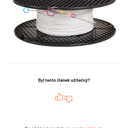
Byl tento článek užitečný?