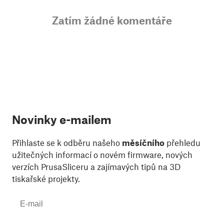
Zatím žádné komentáře
Novinky e-mailem
Přihlaste se k odběru našeho
měsíčního
přehledu
užitečných informací o novém firmware, nových
verzích PrusaSliceru a zajímavých tipů na 3D
tiskařské projekty.