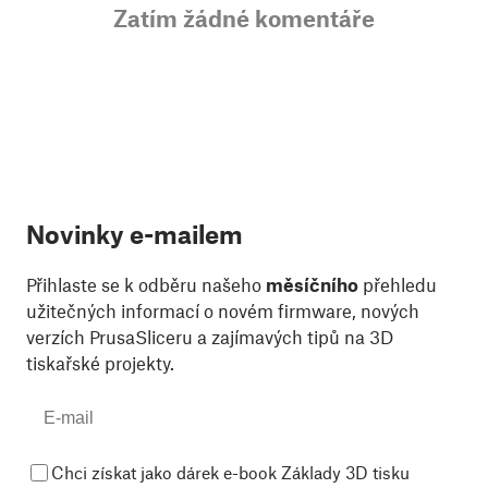
Zatím žádné komentáře
Novinky e-mailem
Přihlaste se k odběru našeho
měsíčního
přehledu
užitečných informací o novém firmware, nových
verzích PrusaSliceru a zajímavých tipů na 3D
tiskařské projekty.
Chci získat jako dárek e-book Základy 3D tisku