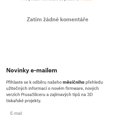
Zatím žádné komentáře
Novinky e-mailem
Přihlaste se k odběru našeho
měsíčního
přehledu
užitečných informací o novém firmware, nových
verzích PrusaSliceru a zajímavých tipů na 3D
tiskařské projekty.