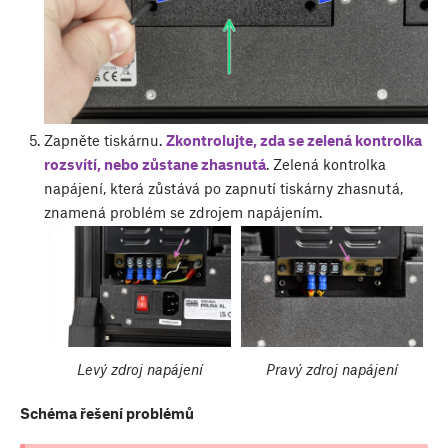
Zapněte tiskárnu.
Zkontrolujte, zda se zelená kontrolka
rozsvítí, nebo zůstane zhasnutá
. Zelená kontrolka
napájení, která zůstává po zapnutí tiskárny zhasnutá,
znamená problém se zdrojem napájením.
Levý zdroj napájení
Pravý zdroj napájení
Schéma řešení problémů