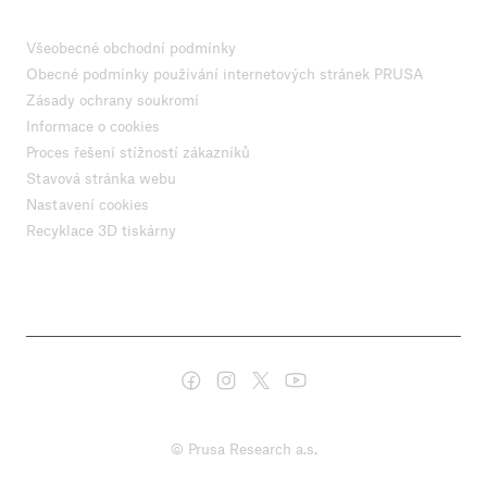
Všeobecné obchodní podmínky
Obecné podmínky používání internetových stránek PRUSA
Zásady ochrany soukromí
Informace o cookies
Proces řešení stížností zákazníků
Stavová stránka webu
Nastavení cookies
Recyklace 3D tiskárny
© Prusa Research a.s.